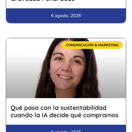
6 agosto, 2026
COMUNICACIÓN & MARKETING
Qué pasa con la sustentabilidad
cuando la IA decide qué compramos
6 agosto, 2026