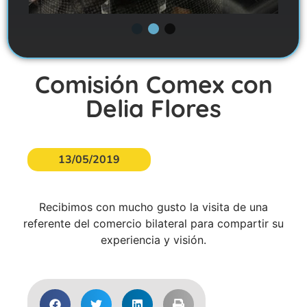
Comisión Comex con
Delia Flores
13/05/2019
Recibimos con mucho gusto la visita de una
referente del comercio bilateral para compartir su
experiencia y visión.