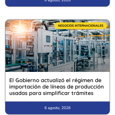
NEGOCIOS INTERNACIONALES
El Gobierno actualizó el régimen de
importación de líneas de producción
usadas para simplificar trámites
6 agosto, 2026