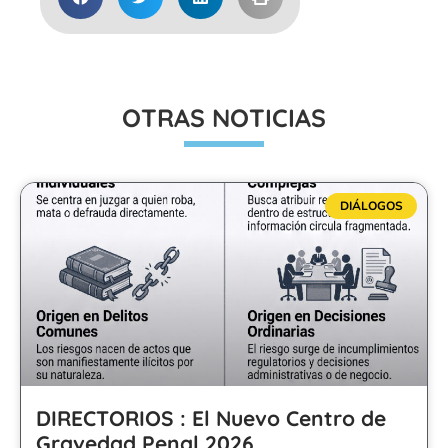
OTRAS NOTICIAS
DIÁLOGOS
DIRECTORIOS : El Nuevo Centro de
Gravedad Penal 2026