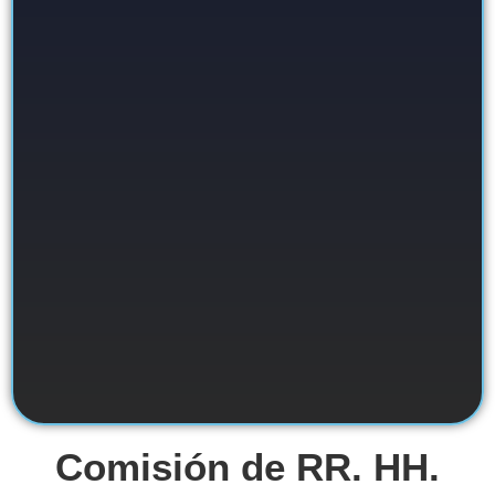
Comisión de RR. HH.