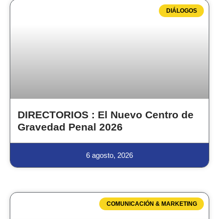
DIÁLOGOS
DIRECTORIOS : El Nuevo Centro de
Gravedad Penal 2026
6 agosto, 2026
COMUNICACIÓN & MARKETING