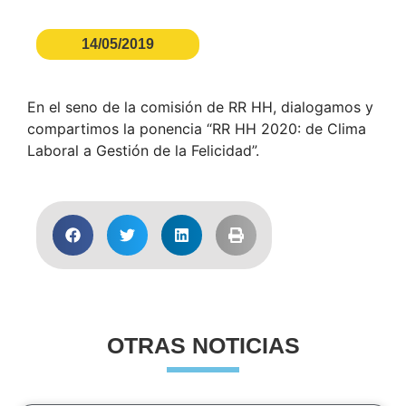
14/05/2019
En el seno de la comisión de RR HH, dialogamos y
compartimos la ponencia “RR HH 2020: de Clima
Laboral a Gestión de la Felicidad”.
OTRAS NOTICIAS