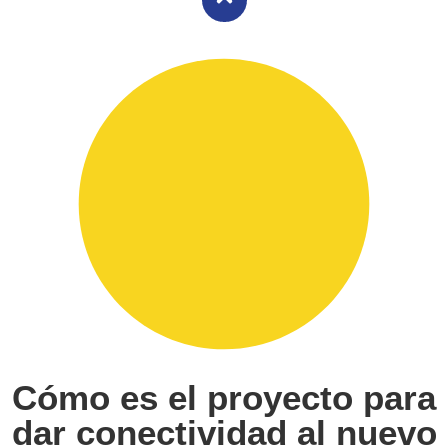
Cómo es el proyecto para
dar conectividad al nuevo