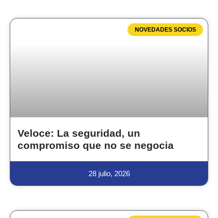
NOVEDADES SOCIOS
Veloce: La seguridad, un
compromiso que no se negocia
28 julio, 2026