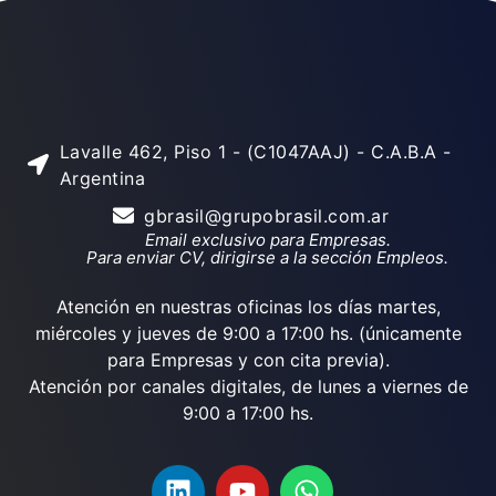
Lavalle 462, Piso 1 - (C1047AAJ) - C.A.B.A -
Argentina
gbrasil@grupobrasil.com.ar
Email exclusivo para Empresas.
Para enviar CV, dirigirse a la sección Empleos.
Atención en nuestras oficinas los días martes,
miércoles y jueves de 9:00 a 17:00 hs. (únicamente
para Empresas y con cita previa).
Atención por canales digitales, de lunes a viernes de
9:00 a 17:00 hs.