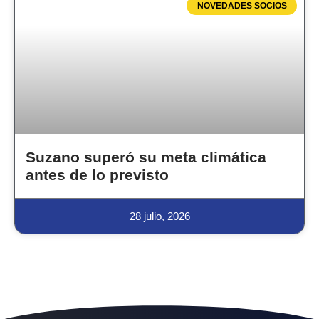
NOVEDADES SOCIOS
Suzano superó su meta climática
antes de lo previsto
28 julio, 2026