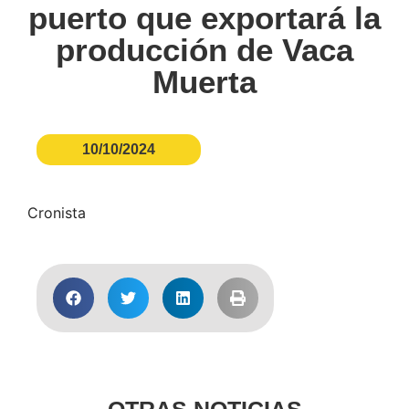
puerto que exportará la
producción de Vaca
Muerta
10/10/2024
Cronista