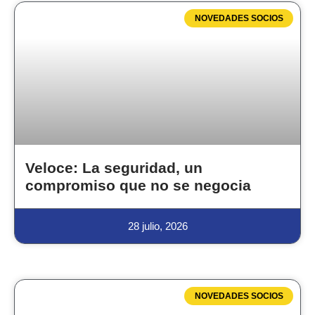
NOVEDADES SOCIOS
Veloce: La seguridad, un
compromiso que no se negocia
28 julio, 2026
NOVEDADES SOCIOS