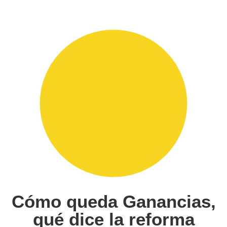
Cómo queda Ganancias,
qué dice la reforma