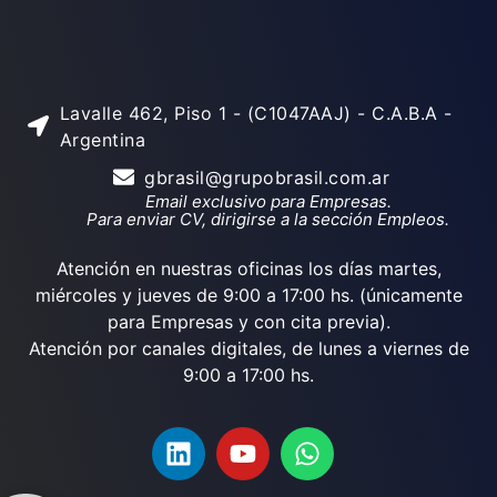
Lavalle 462, Piso 1 - (C1047AAJ) - C.A.B.A -
Argentina
gbrasil@grupobrasil.com.ar
Email exclusivo para Empresas.
Para enviar CV, dirigirse a la sección Empleos.
Atención en nuestras oficinas los días martes,
miércoles y jueves de 9:00 a 17:00 hs. (únicamente
para Empresas y con cita previa).
Atención por canales digitales, de lunes a viernes de
9:00 a 17:00 hs.