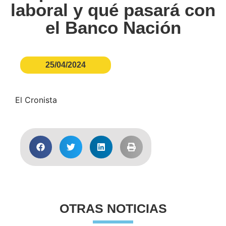
laboral y qué pasará con
el Banco Nación
25/04/2024
El Cronista
OTRAS NOTICIAS