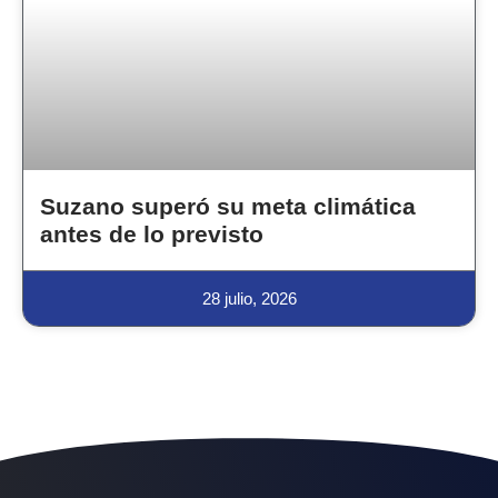
Suzano superó su meta climática
antes de lo previsto
28 julio, 2026