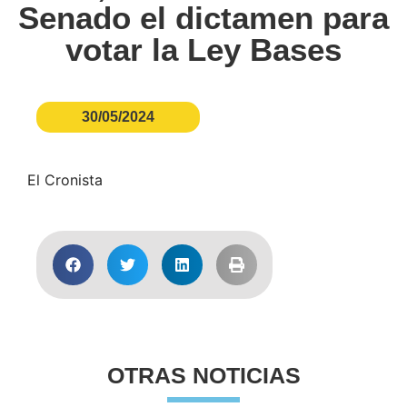
Senado el dictamen para
votar la Ley Bases
30/05/2024
El Cronista
OTRAS NOTICIAS