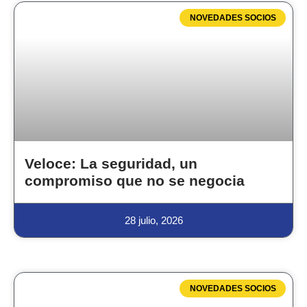
NOVEDADES SOCIOS
Veloce: La seguridad, un
compromiso que no se negocia
28 julio, 2026
NOVEDADES SOCIOS