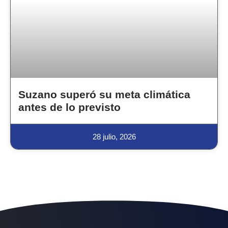
Suzano superó su meta climática
antes de lo previsto
28 julio, 2026