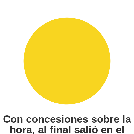
Con concesiones sobre la
hora, al final salió en el