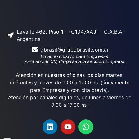
Lavalle 462, Piso 1 - (C1047AAJ) - C.A.B.A -
Argentina
gbrasil@grupobrasil.com.ar
Email exclusivo para Empresas.
Para enviar CV, dirigirse a la sección Empleos.
Atención en nuestras oficinas los días martes,
miércoles y jueves de 9:00 a 17:00 hs. (únicamente
para Empresas y con cita previa).
Atención por canales digitales, de lunes a viernes de
9:00 a 17:00 hs.