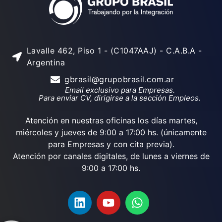
Lavalle 462, Piso 1 - (C1047AAJ) - C.A.B.A -
Argentina
gbrasil@grupobrasil.com.ar
Email exclusivo para Empresas.
Para enviar CV, dirigirse a la sección Empleos.
Atención en nuestras oficinas los días martes,
miércoles y jueves de 9:00 a 17:00 hs. (únicamente
para Empresas y con cita previa).
Atención por canales digitales, de lunes a viernes de
9:00 a 17:00 hs.