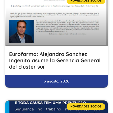
NOVEDADES SOCIOS
Eurofarma: Alejandro Sanchez
Ingenito asume la Gerencia General
del cluster sur
6 agosto, 2026
NOVEDADES SOCIOS