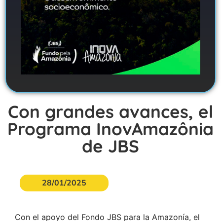
Con grandes avances, el
Programa InovAmazônia
de JBS
28/01/2025
Con el apoyo del Fondo JBS para la Amazonía, el