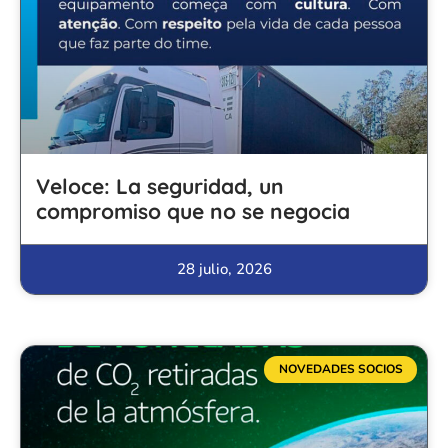
Veloce: La seguridad, un
compromiso que no se negocia
28 julio, 2026
NOVEDADES SOCIOS