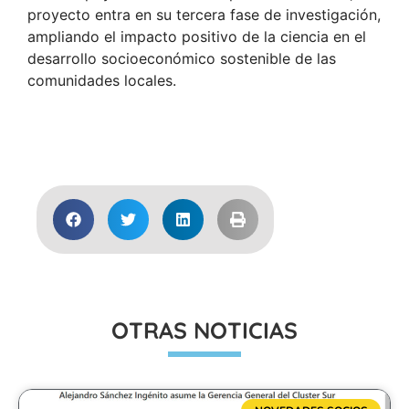
proyecto entra en su tercera fase de investigación,
ampliando el impacto positivo de la ciencia en el
desarrollo socioeconómico sostenible de las
comunidades locales.
Acceder
OTRAS NOTICIAS