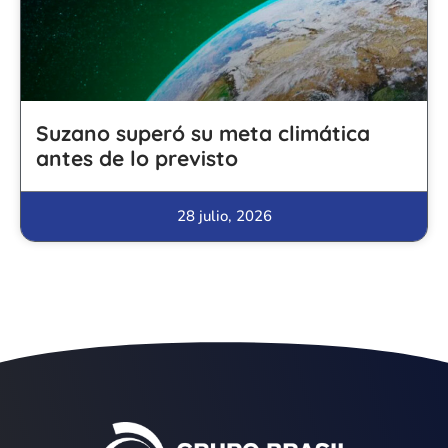
Suzano superó su meta climática
antes de lo previsto
28 julio, 2026