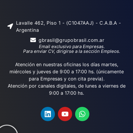
Lavalle 462, Piso 1 - (C1047AAJ) - C.A.B.A -
Argentina
gbrasil@grupobrasil.com.ar
Email exclusivo para Empresas.
Para enviar CV, dirigirse a la sección Empleos.
Atención en nuestras oficinas los días martes,
miércoles y jueves de 9:00 a 17:00 hs. (únicamente
para Empresas y con cita previa).
Atención por canales digitales, de lunes a viernes de
9:00 a 17:00 hs.