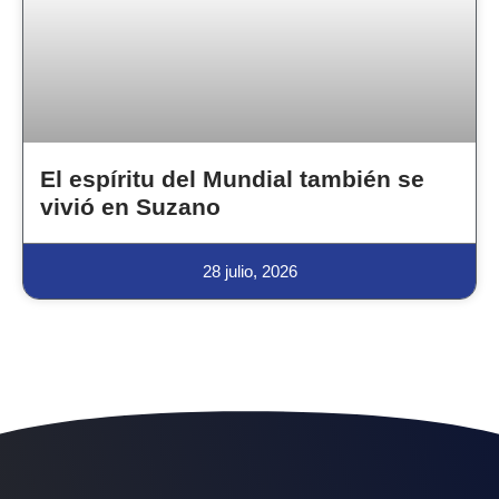
El espíritu del Mundial también se
vivió en Suzano
28 julio, 2026