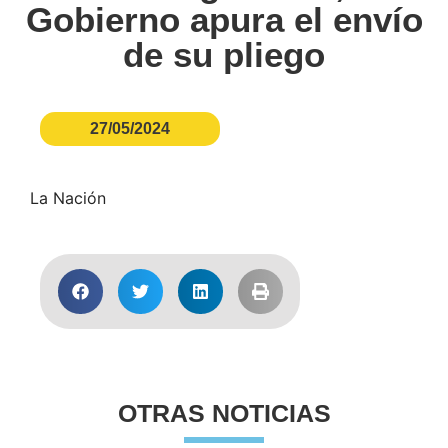
Gobierno apura el envío
de su pliego
27/05/2024
La Nación
OTRAS NOTICIAS