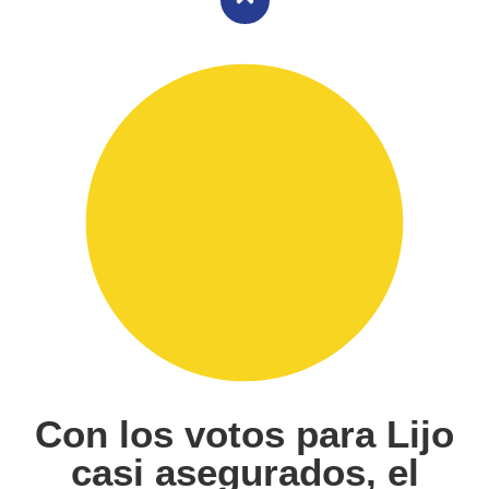
Con los votos para Lijo
casi asegurados, el