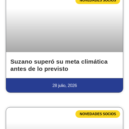
NOVEDADES SOCIOS
Suzano superó su meta climática
antes de lo previsto
28 julio, 2026
NOVEDADES SOCIOS