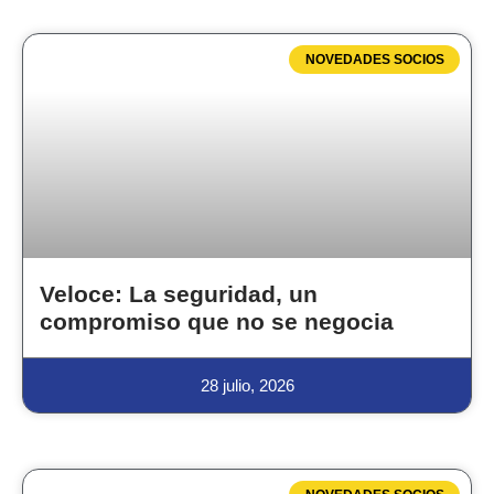
NOVEDADES SOCIOS
Veloce: La seguridad, un
compromiso que no se negocia
28 julio, 2026