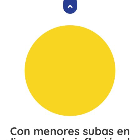
Con menores subas en