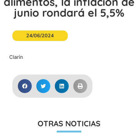
alimentos, la inflación de
junio rondará el 5,5%
24/06/2024
Clarín
OTRAS NOTICIAS