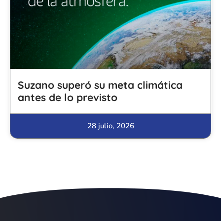
Suzano superó su meta climática
antes de lo previsto
28 julio, 2026