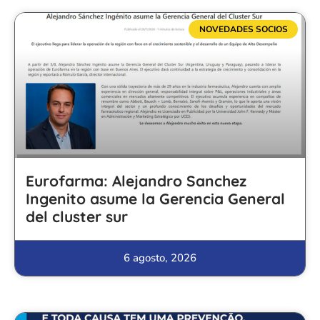
NOVEDADES SOCIOS
Eurofarma: Alejandro Sanchez
Ingenito asume la Gerencia General
del cluster sur
6 agosto, 2026