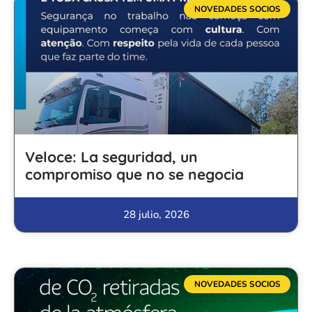
NOVEDADES SOCIOS
Veloce: La seguridad, un
compromiso que no se negocia
28 julio, 2026
NOVEDADES SOCIOS