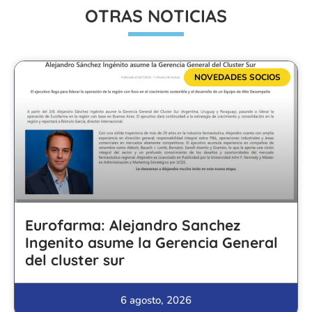
OTRAS NOTICIAS
NOVEDADES SOCIOS
Eurofarma: Alejandro Sanchez
Ingenito asume la Gerencia General
del cluster sur
6 agosto, 2026