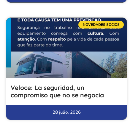
NOVEDADES SOCIOS
Veloce: La seguridad, un
compromiso que no se negocia
28 julio, 2026