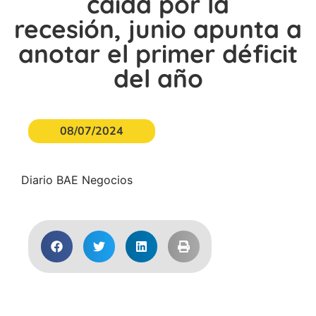
caída por la
recesión, junio apunta a
anotar el primer déficit
del año
08/07/2024
Diario BAE Negocios