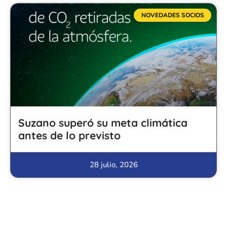
NOVEDADES SOCIOS
Suzano superó su meta climática
antes de lo previsto
28 julio, 2026