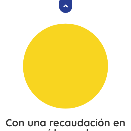
Con una recaudación en