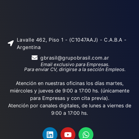
Lavalle 462, Piso 1 - (C1047AAJ) - C.A.B.A -
Argentina
gbrasil@grupobrasil.com.ar
Email exclusivo para Empresas.
Para enviar CV, dirigirse a la sección Empleos.
Atención en nuestras oficinas los días martes,
miércoles y jueves de 9:00 a 17:00 hs. (únicamente
para Empresas y con cita previa).
Atención por canales digitales, de lunes a viernes de
9:00 a 17:00 hs.