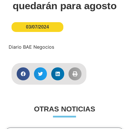
quedarán para agosto
03/07/2024
Diario BAE Negocios
OTRAS NOTICIAS