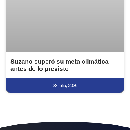
Suzano superó su meta climática
antes de lo previsto
28 julio, 2026