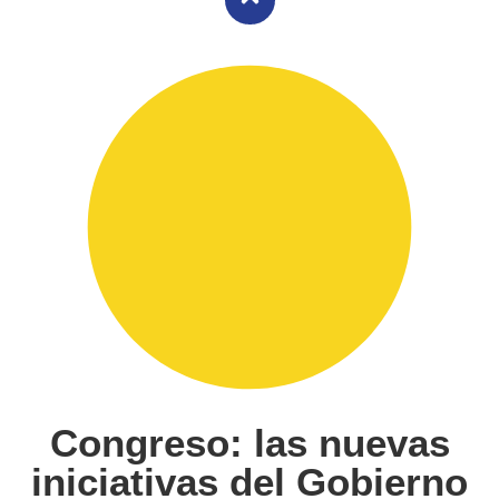
Congreso: las nuevas
iniciativas del Gobierno