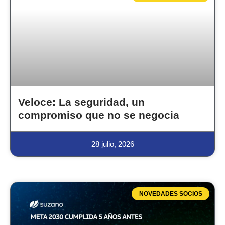
Veloce: La seguridad, un
compromiso que no se negocia
28 julio, 2026
NOVEDADES SOCIOS