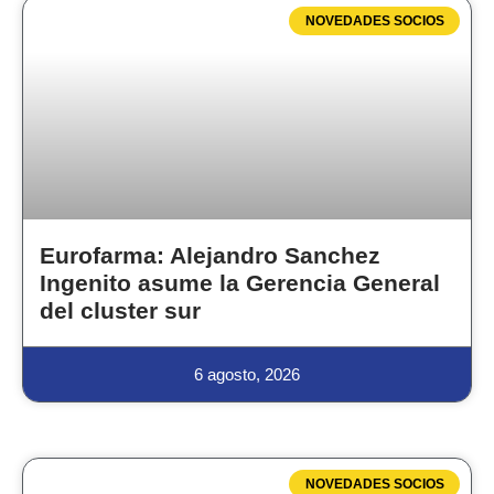
NOVEDADES SOCIOS
Eurofarma: Alejandro Sanchez
Ingenito asume la Gerencia General
del cluster sur
6 agosto, 2026
NOVEDADES SOCIOS