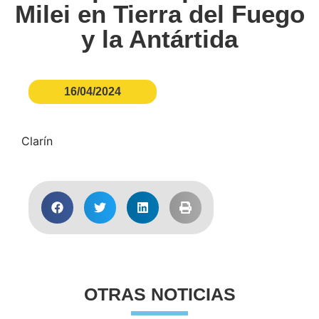
Milei en Tierra del Fuego
y la Antártida
16/04/2024
Clarín
OTRAS NOTICIAS