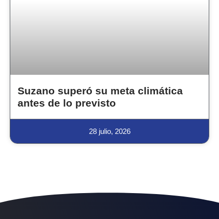
Suzano superó su meta climática
antes de lo previsto
28 julio, 2026