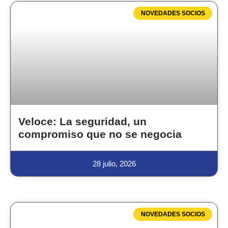
NOVEDADES SOCIOS
Veloce: La seguridad, un
compromiso que no se negocia
28 julio, 2026
NOVEDADES SOCIOS