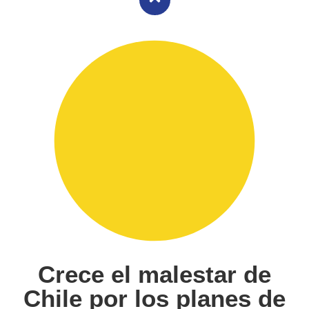
Crece el malestar de
Chile por los planes de