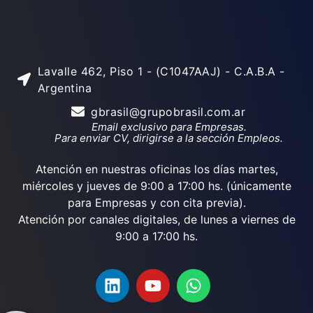
Lavalle 462, Piso 1 - (C1047AAJ) - C.A.B.A -
Argentina
gbrasil@grupobrasil.com.ar
Email exclusivo para Empresas.
Para enviar CV, dirigirse a la sección Empleos.
Atención en nuestras oficinas los días martes,
miércoles y jueves de 9:00 a 17:00 hs. (únicamente
para Empresas y con cita previa).
Atención por canales digitales, de lunes a viernes de
9:00 a 17:00 hs.