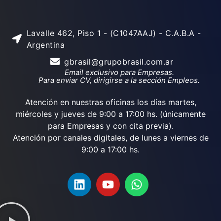
Lavalle 462, Piso 1 - (C1047AAJ) - C.A.B.A -
Argentina
gbrasil@grupobrasil.com.ar
Email exclusivo para Empresas.
Para enviar CV, dirigirse a la sección Empleos.
Atención en nuestras oficinas los días martes,
miércoles y jueves de 9:00 a 17:00 hs. (únicamente
para Empresas y con cita previa).
Atención por canales digitales, de lunes a viernes de
9:00 a 17:00 hs.