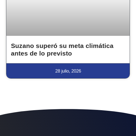
Suzano superó su meta climática
antes de lo previsto
28 julio, 2026