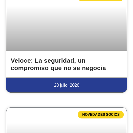
Veloce: La seguridad, un
compromiso que no se negocia
28 julio, 2026
NOVEDADES SOCIOS