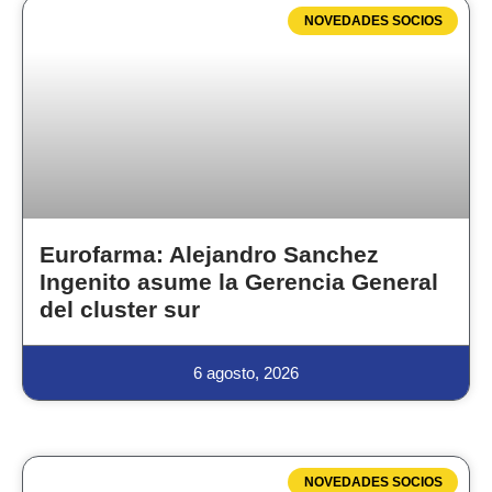
NOVEDADES SOCIOS
Eurofarma: Alejandro Sanchez
Ingenito asume la Gerencia General
del cluster sur
6 agosto, 2026
NOVEDADES SOCIOS