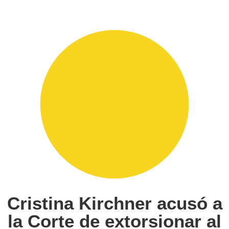
Cristina Kirchner acusó a
la Corte de extorsionar al