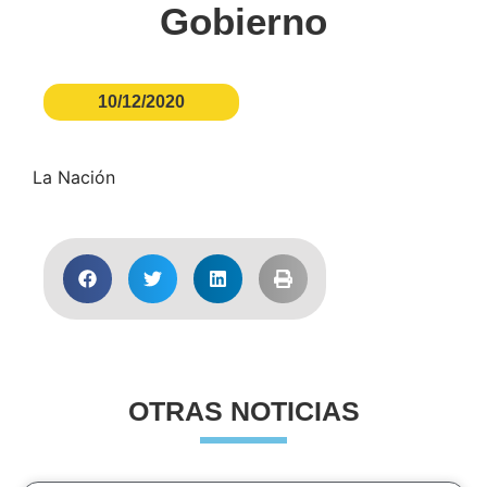
Gobierno
10/12/2020
La Nación
OTRAS NOTICIAS