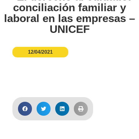
conciliación familiar y
laboral en las empresas –
UNICEF
12/04/2021
Descargar