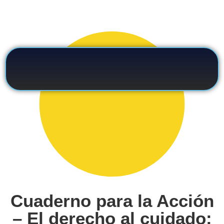
Cuaderno para la Acción
– El derecho al cuidado: