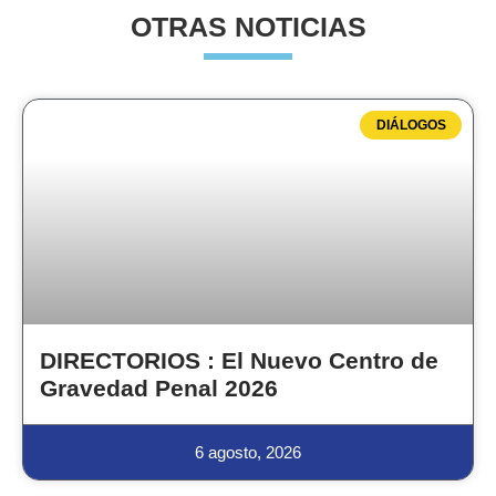
OTRAS NOTICIAS
DIÁLOGOS
DIRECTORIOS : El Nuevo Centro de
Gravedad Penal 2026
6 agosto, 2026