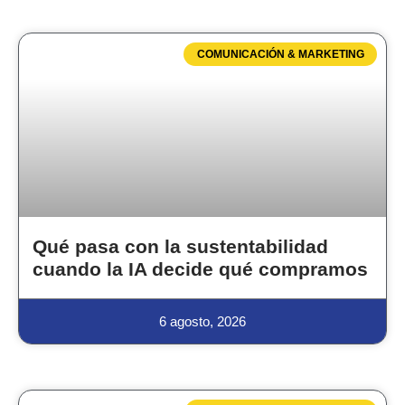
COMUNICACIÓN & MARKETING
Qué pasa con la sustentabilidad
cuando la IA decide qué compramos
6 agosto, 2026