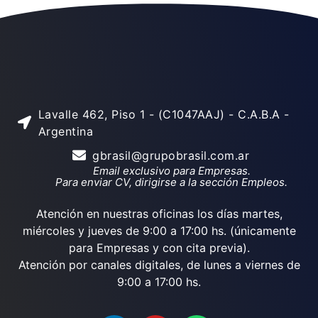
Lavalle 462, Piso 1 - (C1047AAJ) - C.A.B.A -
Argentina
gbrasil@grupobrasil.com.ar
Email exclusivo para Empresas.
Para enviar CV, dirigirse a la sección Empleos.
Atención en nuestras oficinas los días martes,
miércoles y jueves de 9:00 a 17:00 hs. (únicamente
para Empresas y con cita previa).
Atención por canales digitales, de lunes a viernes de
9:00 a 17:00 hs.