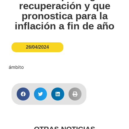
recuperación y que
pronostica para la
inflación a fin de año
26/04/2024
ámbito