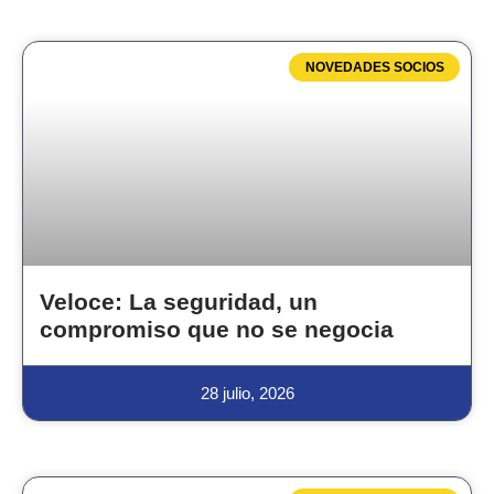
NOVEDADES SOCIOS
Veloce: La seguridad, un
compromiso que no se negocia
28 julio, 2026