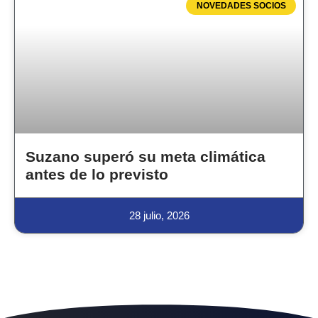
NOVEDADES SOCIOS
Suzano superó su meta climática
antes de lo previsto
28 julio, 2026