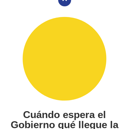
Cuándo espera el
Gobierno qué llegue la