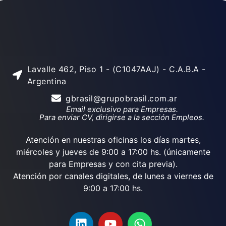
Lavalle 462, Piso 1 - (C1047AAJ) - C.A.B.A -
Argentina
gbrasil@grupobrasil.com.ar
Email exclusivo para Empresas.
Para enviar CV, dirigirse a la sección Empleos.
Atención en nuestras oficinas los días martes,
miércoles y jueves de 9:00 a 17:00 hs. (únicamente
para Empresas y con cita previa).
Atención por canales digitales, de lunes a viernes de
9:00 a 17:00 hs.