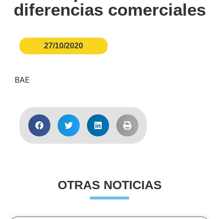
diferencias comerciales
27/10/2020
BAE
OTRAS NOTICIAS