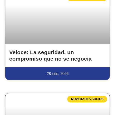
Veloce: La seguridad, un
compromiso que no se negocia
28 julio, 2026
NOVEDADES SOCIOS