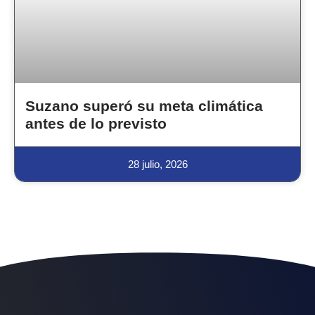
Suzano superó su meta climática
antes de lo previsto
28 julio, 2026