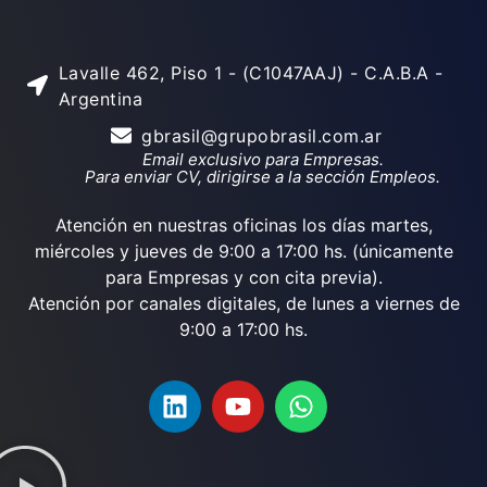
Lavalle 462, Piso 1 - (C1047AAJ) - C.A.B.A -
Argentina
gbrasil@grupobrasil.com.ar
Email exclusivo para Empresas.
Para enviar CV, dirigirse a la sección Empleos.
Atención en nuestras oficinas los días martes,
miércoles y jueves de 9:00 a 17:00 hs. (únicamente
para Empresas y con cita previa).
Atención por canales digitales, de lunes a viernes de
9:00 a 17:00 hs.