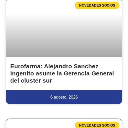
NOVEDADES SOCIOS
Eurofarma: Alejandro Sanchez
Ingenito asume la Gerencia General
del cluster sur
6 agosto, 2026
NOVEDADES SOCIOS