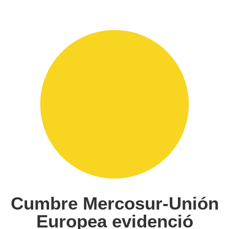
Cumbre Mercosur-Unión
Europea evidenció