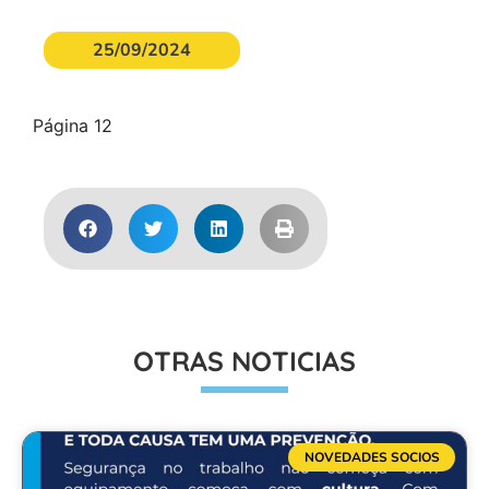
25/09/2024
Página 12
OTRAS NOTICIAS
NOVEDADES SOCIOS