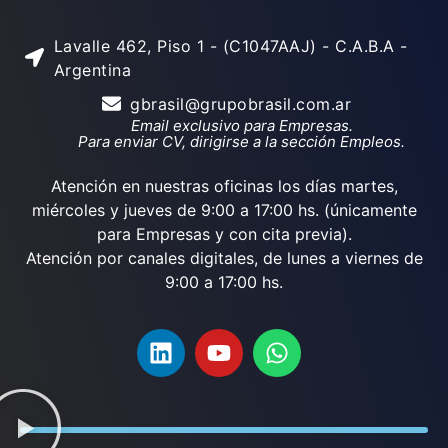
Lavalle 462, Piso 1 - (C1047AAJ) - C.A.B.A -
Argentina
gbrasil@grupobrasil.com.ar
Email exclusivo para Empresas.
Para enviar CV, dirigirse a la sección Empleos.
Atención en nuestras oficinas los días martes,
miércoles y jueves de 9:00 a 17:00 hs. (únicamente
para Empresas y con cita previa).
Atención por canales digitales, de lunes a viernes de
9:00 a 17:00 hs.