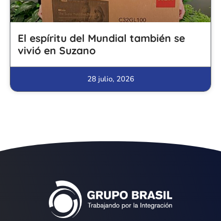
El espíritu del Mundial también se
vivió en Suzano
28 julio, 2026