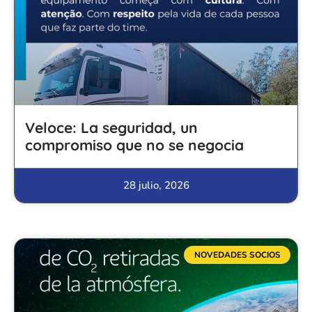
Veloce: La seguridad, un
compromiso que no se negocia
28 julio, 2026
NOVEDADES SOCIOS