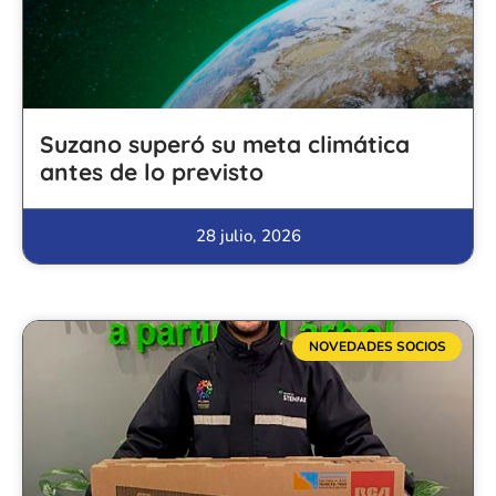
Suzano superó su meta climática
antes de lo previsto
28 julio, 2026
NOVEDADES SOCIOS