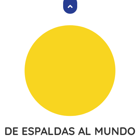
DE ESPALDAS AL MUNDO