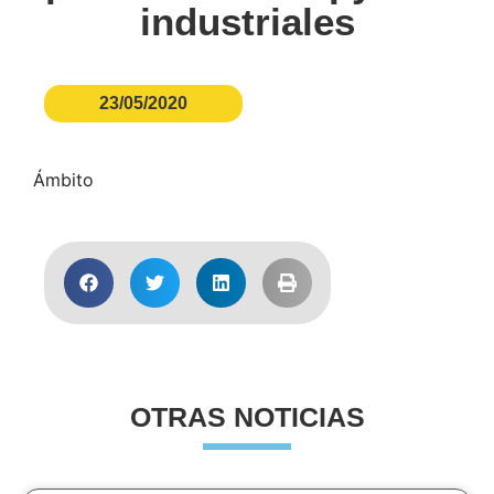
industriales
23/05/2020
Ámbito
OTRAS NOTICIAS