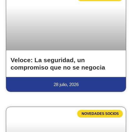
Veloce: La seguridad, un
compromiso que no se negocia
28 julio, 2026
NOVEDADES SOCIOS