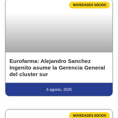
NOVEDADES SOCIOS
Eurofarma: Alejandro Sanchez
Ingenito asume la Gerencia General
del cluster sur
6 agosto, 2026
NOVEDADES SOCIOS