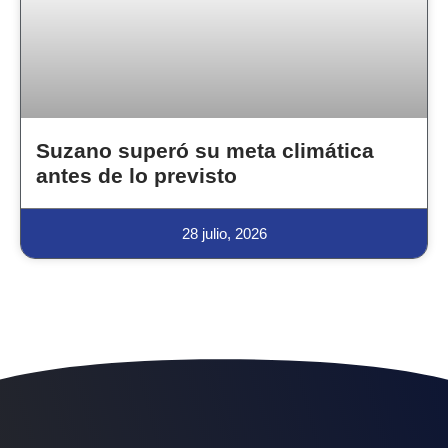
Suzano superó su meta climática
antes de lo previsto
28 julio, 2026