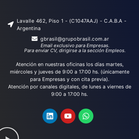
Lavalle 462, Piso 1 - (C1047AAJ) - C.A.B.A -
Argentina
gbrasil@grupobrasil.com.ar
Email exclusivo para Empresas.
Para enviar CV, dirigirse a la sección Empleos.
Atención en nuestras oficinas los días martes,
miércoles y jueves de 9:00 a 17:00 hs. (únicamente
para Empresas y con cita previa).
Atención por canales digitales, de lunes a viernes de
9:00 a 17:00 hs.