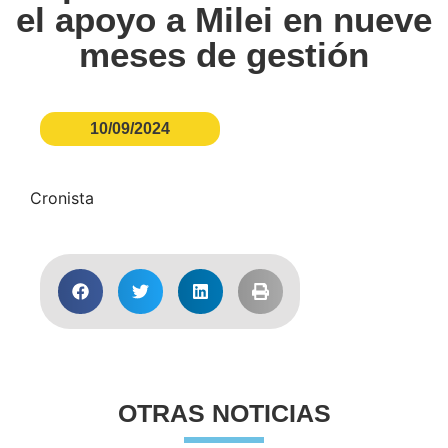
el apoyo a Milei en nueve
meses de gestión
10/09/2024
Cronista
OTRAS NOTICIAS