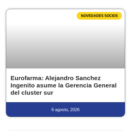
NOVEDADES SOCIOS
Eurofarma: Alejandro Sanchez
Ingenito asume la Gerencia General
del cluster sur
6 agosto, 2026