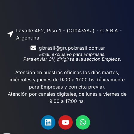
Lavalle 462, Piso 1 - (C1047AAJ) - C.A.B.A -
Argentina
gbrasil@grupobrasil.com.ar
Email exclusivo para Empresas.
Para enviar CV, dirigirse a la sección Empleos.
Atención en nuestras oficinas los días martes,
miércoles y jueves de 9:00 a 17:00 hs. (únicamente
para Empresas y con cita previa).
Atención por canales digitales, de lunes a viernes de
9:00 a 17:00 hs.