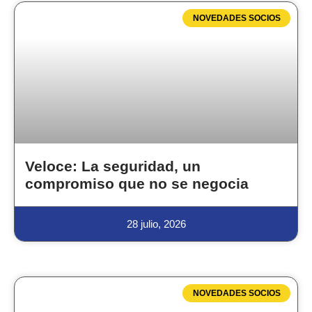
NOVEDADES SOCIOS
Veloce: La seguridad, un
compromiso que no se negocia
28 julio, 2026
NOVEDADES SOCIOS