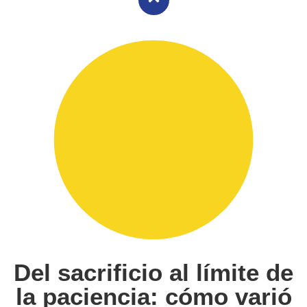
Del sacrificio al límite de
la paciencia: cómo varió