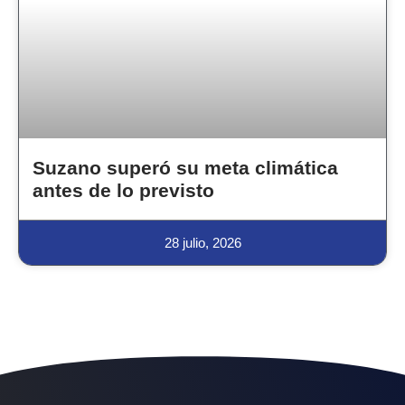
Suzano superó su meta climática
antes de lo previsto
28 julio, 2026