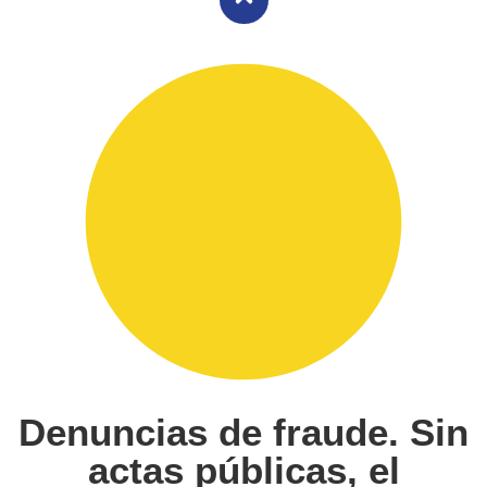
Denuncias de fraude. Sin
actas públicas, el