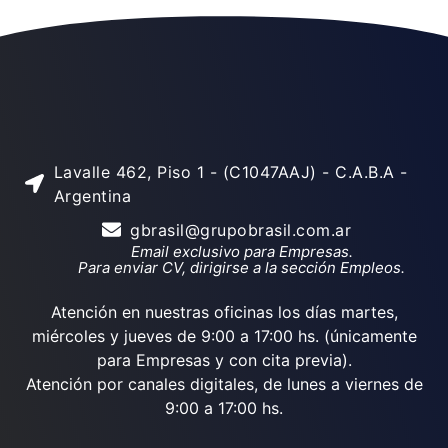
Lavalle 462, Piso 1 - (C1047AAJ) - C.A.B.A -
Argentina
gbrasil@grupobrasil.com.ar
Email exclusivo para Empresas.
Para enviar CV, dirigirse a la sección Empleos.
Atención en nuestras oficinas los días martes,
miércoles y jueves de 9:00 a 17:00 hs. (únicamente
para Empresas y con cita previa).
Atención por canales digitales, de lunes a viernes de
9:00 a 17:00 hs.