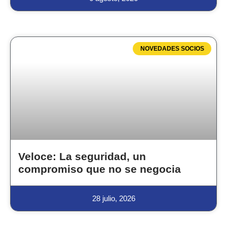
NOVEDADES SOCIOS
Veloce: La seguridad, un
compromiso que no se negocia
28 julio, 2026