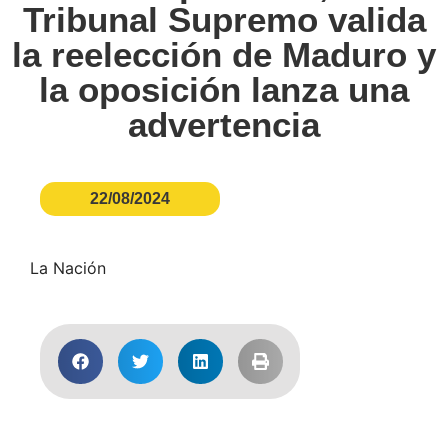
Tribunal Supremo valida
la reelección de Maduro y
la oposición lanza una
advertencia
22/08/2024
La Nación