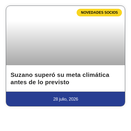
NOVEDADES SOCIOS
Suzano superó su meta climática
antes de lo previsto
28 julio, 2026