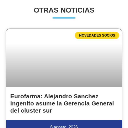
OTRAS NOTICIAS
NOVEDADES SOCIOS
Eurofarma: Alejandro Sanchez
Ingenito asume la Gerencia General
del cluster sur
6 agosto, 2026