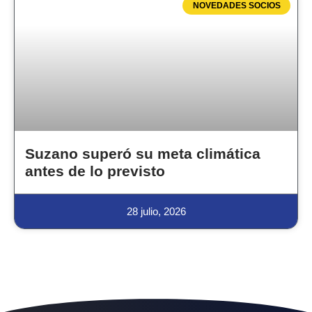
NOVEDADES SOCIOS
Suzano superó su meta climática
antes de lo previsto
28 julio, 2026