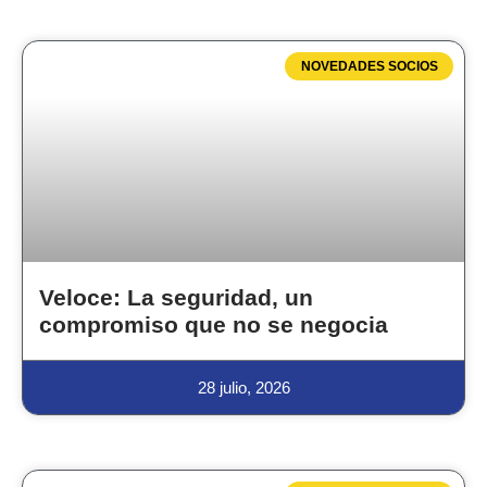
NOVEDADES SOCIOS
Veloce: La seguridad, un
compromiso que no se negocia
28 julio, 2026