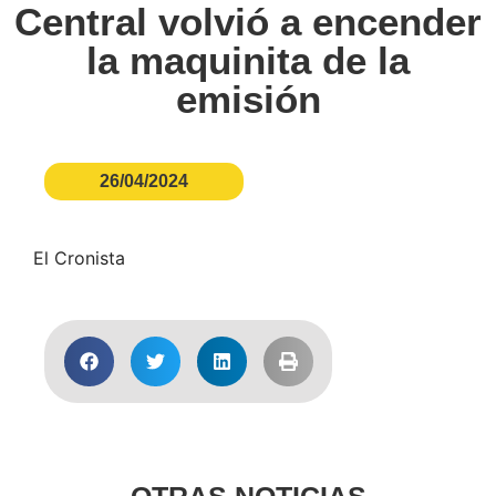
Central volvió a encender
la maquinita de la
emisión
26/04/2024
El Cronista