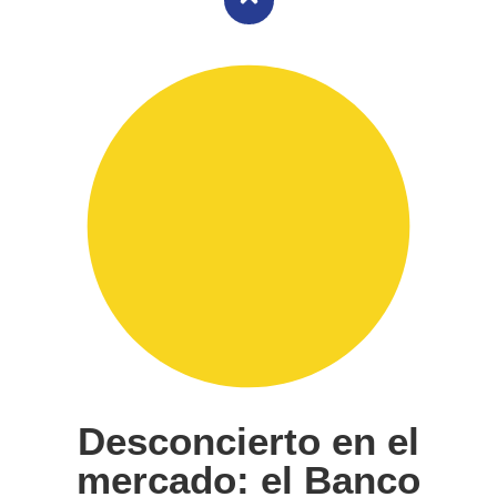
Desconcierto en el
mercado: el Banco