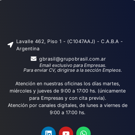
Lavalle 462, Piso 1 - (C1047AAJ) - C.A.B.A -
Argentina
gbrasil@grupobrasil.com.ar
Email exclusivo para Empresas.
Para enviar CV, dirigirse a la sección Empleos.
Atención en nuestras oficinas los días martes,
miércoles y jueves de 9:00 a 17:00 hs. (únicamente
para Empresas y con cita previa).
Atención por canales digitales, de lunes a viernes de
9:00 a 17:00 hs.