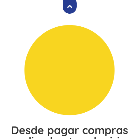
Desde pagar compras