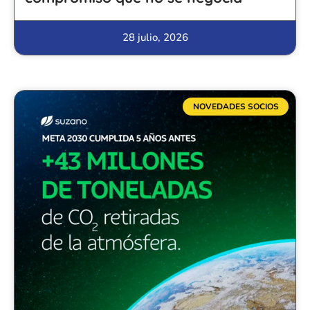
28 julio, 2026
NOVEDADES SOCIOS