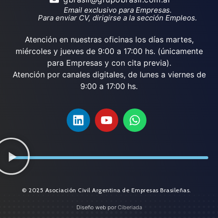
Email exclusivo para Empresas.
Para enviar CV, dirigirse a la sección Empleos.
Atención en nuestras oficinas los días martes,
miércoles y jueves de 9:00 a 17:00 hs. (únicamente
para Empresas y con cita previa).
Atención por canales digitales, de lunes a viernes de
9:00 a 17:00 hs.
© 2025 Asociación Civil Argentina de Empresas Brasileñas.
Diseño web por
Ciberiada