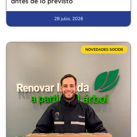
antes de lo previsto
28 julio, 2026
NOVEDADES SOCIOS