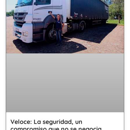
Veloce: La seguridad, un
compromiso que no se negocia