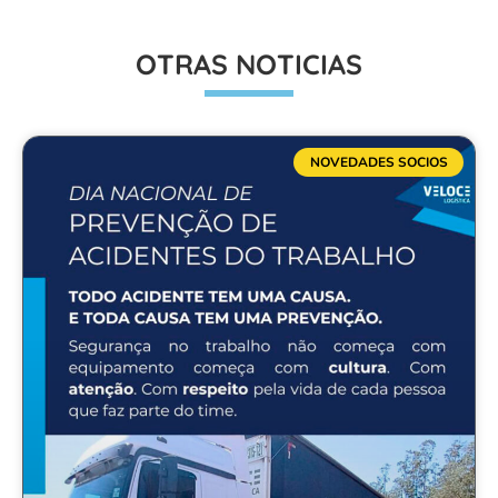
OTRAS NOTICIAS
NOVEDADES SOCIOS