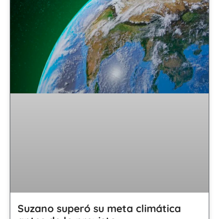
Suzano superó su meta climática