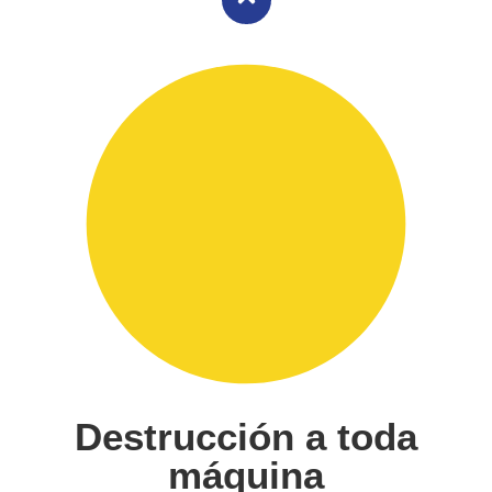
Destrucción a toda
máquina