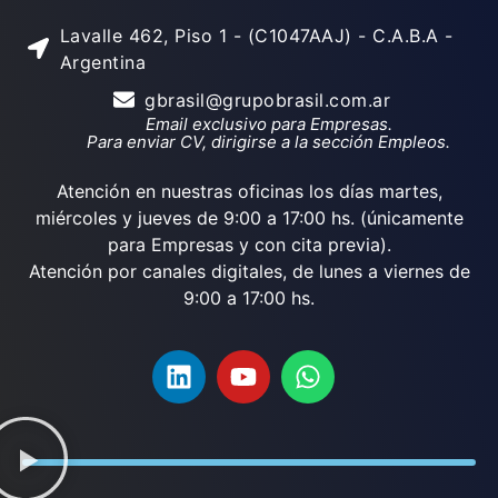
Lavalle 462, Piso 1 - (C1047AAJ) - C.A.B.A -
Argentina
gbrasil@grupobrasil.com.ar
Email exclusivo para Empresas.
Para enviar CV, dirigirse a la sección Empleos.
Atención en nuestras oficinas los días martes,
miércoles y jueves de 9:00 a 17:00 hs. (únicamente
para Empresas y con cita previa).
Atención por canales digitales, de lunes a viernes de
9:00 a 17:00 hs.