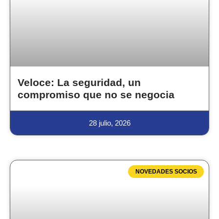
Veloce: La seguridad, un
compromiso que no se negocia
28 julio, 2026
NOVEDADES SOCIOS