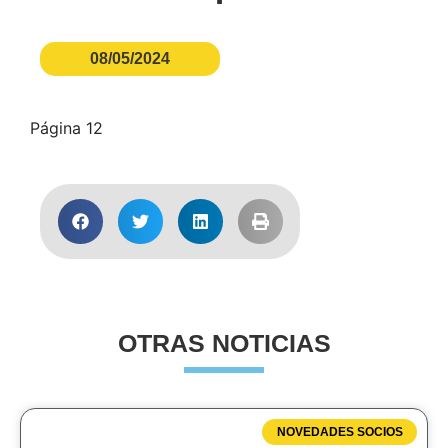
08/05/2024
Página 12
OTRAS NOTICIAS
NOVEDADES SOCIOS