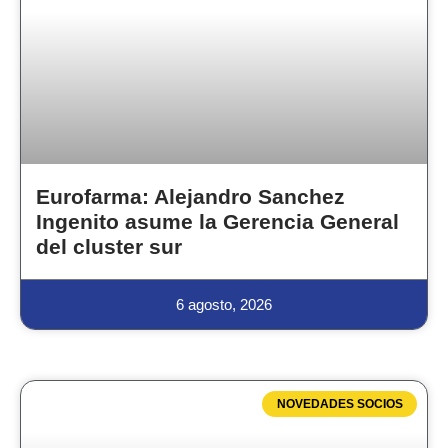
Eurofarma: Alejandro Sanchez
Ingenito asume la Gerencia General
del cluster sur
6 agosto, 2026
NOVEDADES SOCIOS