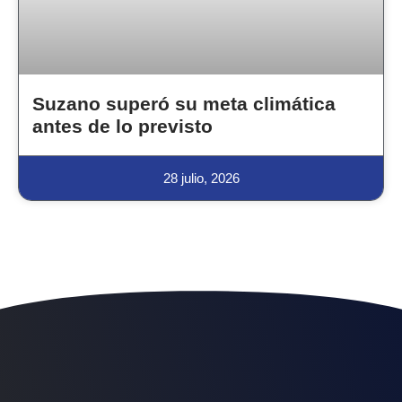
Suzano superó su meta climática
antes de lo previsto
28 julio, 2026