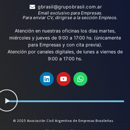
gbrasil@grupobrasil.com.ar
Email exclusivo para Empresas.
Para enviar CV, dirigirse a la sección Empleos.
Atención en nuestras oficinas los días martes,
miércoles y jueves de 9:00 a 17:00 hs. (únicamente
para Empresas y con cita previa).
Atención por canales digitales, de lunes a viernes de
9:00 a 17:00 hs.
© 2025 Asociación Civil Argentina de Empresas Brasileñas.