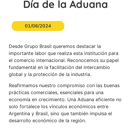
Día de la Aduana
01/06/2024
Desde Grupo Brasil queremos destacar la
importante labor que realiza esta institución para
el comercio internacional. Reconocemos su papel
fundamental en la facilitación del intercambio
global y la protección de la industria.
Reafirmamos nuestro compromiso con las buenas
prácticas comerciales, esenciales para una
economía en crecimiento. Una Aduana eficiente no
solo fortalece los vínculos económicos entre
Argentina y Brasil, sino que también impulsa el
desarrollo económico de la región.