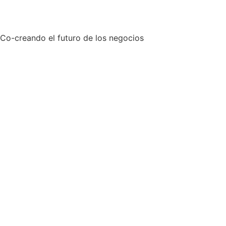
Co-creando el futuro de los negocios