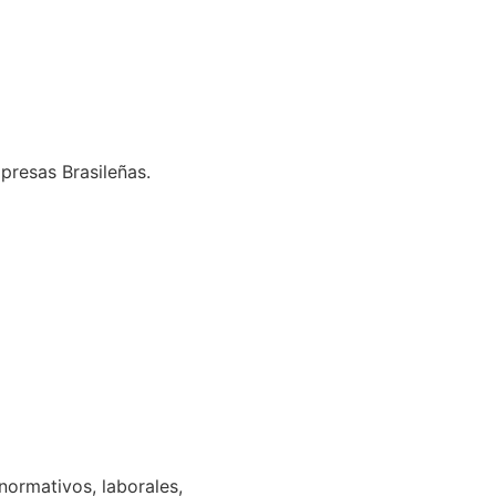
presas Brasileñas.
normativos, laborales,