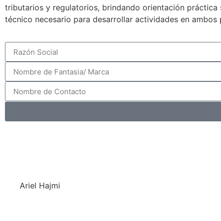
tributarios y regulatorios, brindando orientación práctic
técnico necesario para desarrollar actividades en ambos 
Ariel Hajmi