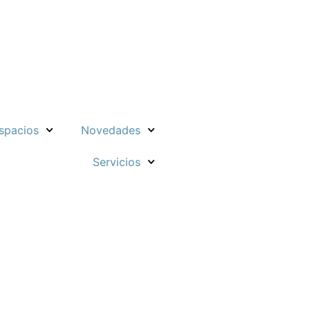
spacios
Novedades
Servicios