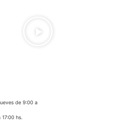
jueves de 9:00 a
 17:00 hs.