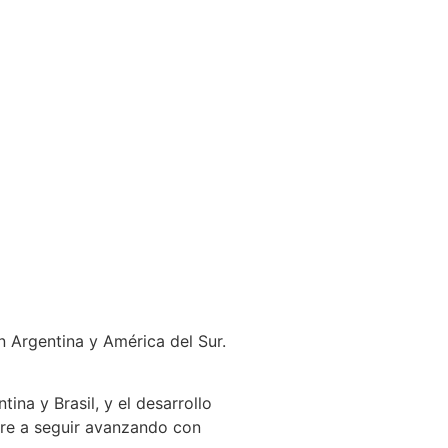
en Argentina y América del Sur.
na y Brasil, y el desarrollo
pire a seguir avanzando con