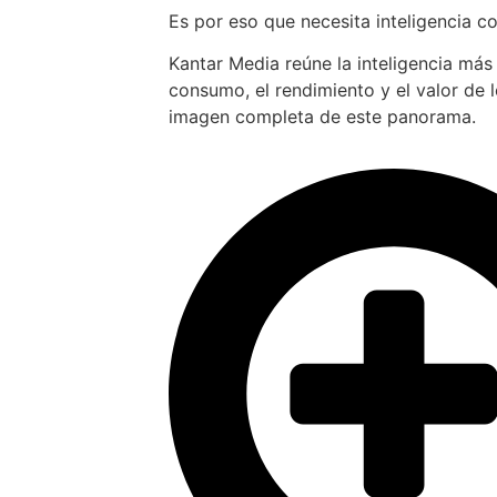
Es por eso que necesita inteligencia c
Kantar Media reúne la inteligencia más
consumo, el rendimiento y el valor de 
imagen completa de este panorama.