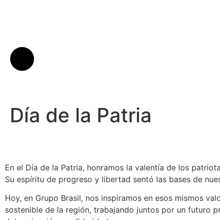
Día de la Patria
En el Día de la Patria, honramos la valentía de los patrio
Su espíritu de progreso y libertad sentó las bases de nue
Hoy, en Grupo Brasil, nos inspiramos en esos mismos valor
sostenible de la región, trabajando juntos por un futuro 