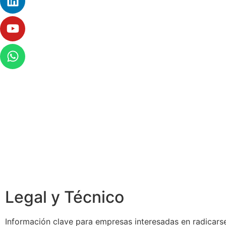
Legal y Técnico
Información clave para empresas interesadas en radicarse