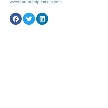
www.kantaribopemedia.com