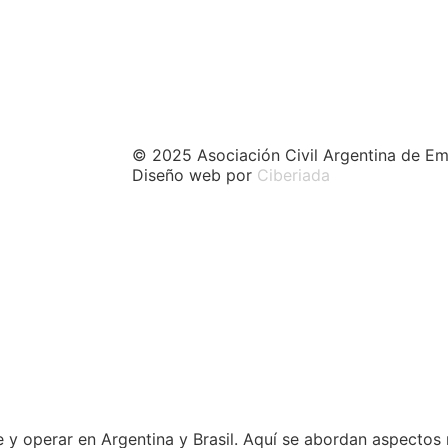
© 2025 Asociación Civil Argentina de Em
Diseño web por
Ciberiada
 y operar en Argentina y Brasil. Aquí se abordan aspectos 