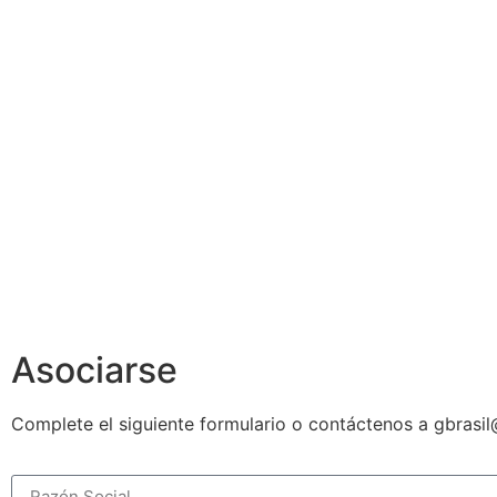
Asociarse
Complete el siguiente formulario o contáctenos a gbrasi