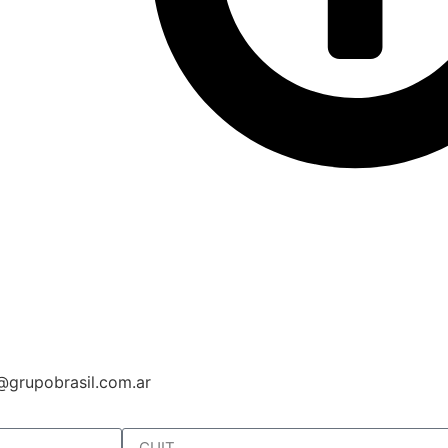
l@grupobrasil.com.ar