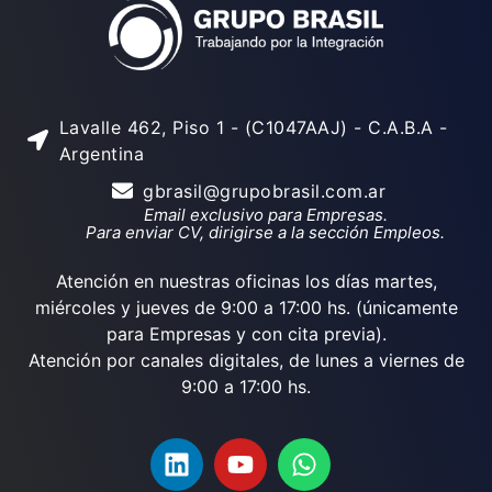
Lavalle 462, Piso 1 - (C1047AAJ) - C.A.B.A -
Argentina
gbrasil@grupobrasil.com.ar
Email exclusivo para Empresas.
Para enviar CV, dirigirse a la sección Empleos.
Atención en nuestras oficinas los días martes,
miércoles y jueves de 9:00 a 17:00 hs. (únicamente
para Empresas y con cita previa).
Atención por canales digitales, de lunes a viernes de
9:00 a 17:00 hs.