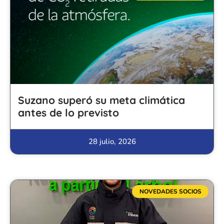
Suzano superó su meta climática
antes de lo previsto
28 julio, 2026
NOVEDADES SOCIOS