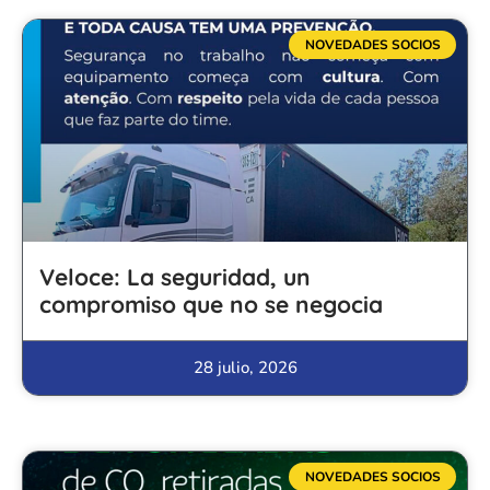
NOVEDADES SOCIOS
Veloce: La seguridad, un
compromiso que no se negocia
28 julio, 2026
NOVEDADES SOCIOS