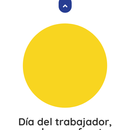
Día del trabajador,