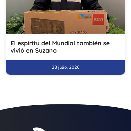
El espíritu del Mundial también se
vivió en Suzano
28 julio, 2026