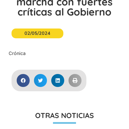
marcha con fuertes
críticas al Gobierno
02/05/2024
Crónica
OTRAS NOTICIAS