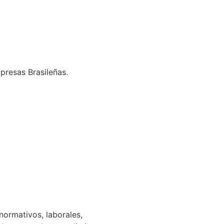
presas Brasileñas.
normativos, laborales,