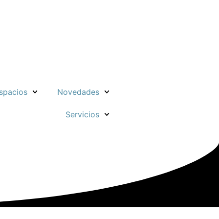
spacios
Novedades
Servicios