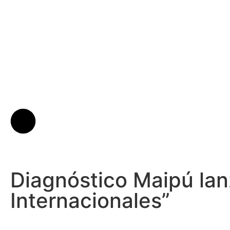
Diagnóstico Maipú la
Internacionales”