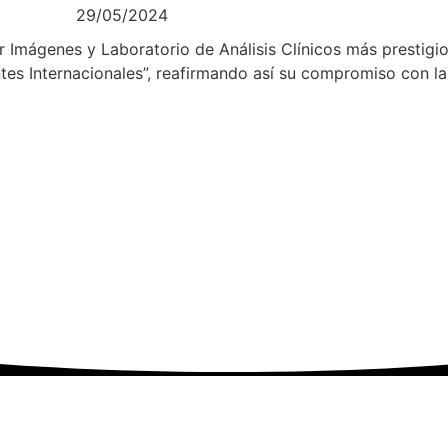
29/05/2024
r Imágenes y Laboratorio de Análisis Clínicos más prestigi
es Internacionales”, reafirmando así su compromiso con la c
Acceder