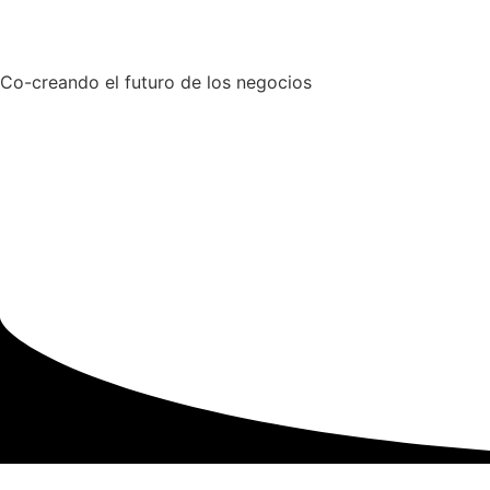
Co-creando el futuro de los negocios