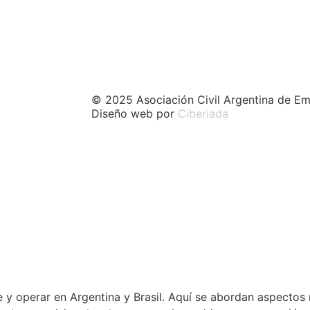
© 2025 Asociación Civil Argentina de Em
Diseño web por
Ciberiada
 y operar en Argentina y Brasil. Aquí se abordan aspectos 