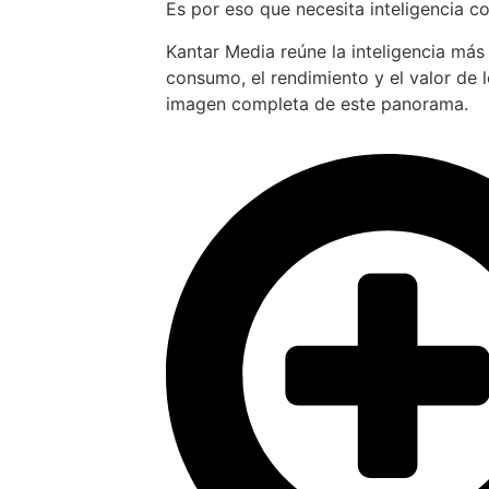
Es por eso que necesita inteligencia c
Kantar Media reúne la inteligencia más
consumo, el rendimiento y el valor de 
imagen completa de este panorama.