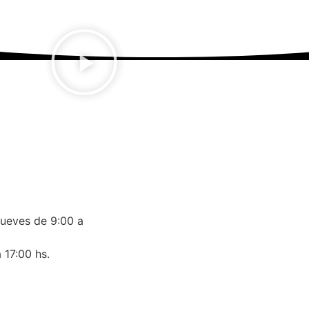
jueves de 9:00 a
 17:00 hs.