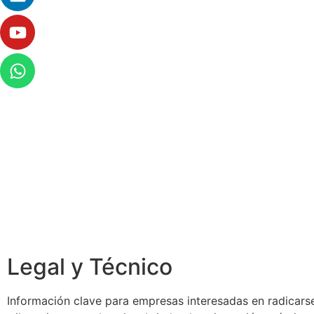
Legal y Técnico
Información clave para empresas interesadas en radicarse