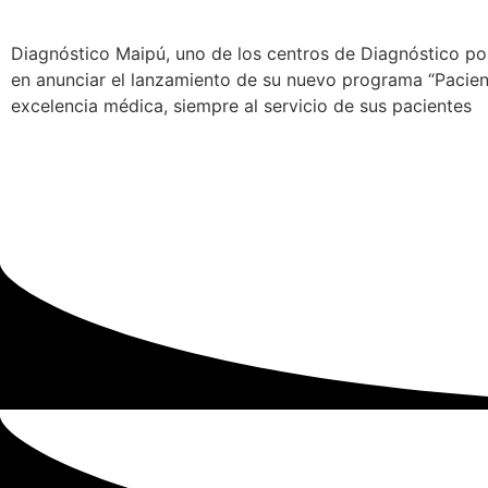
Diagnóstico Maipú, uno de los centros de Diagnóstico po
en anunciar el lanzamiento de su nuevo programa “Pacient
excelencia médica, siempre al servicio de sus pacientes