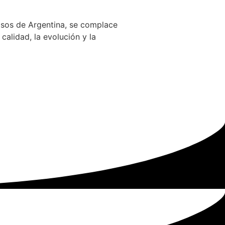
osos de Argentina, se complace
alidad, la evolución y la