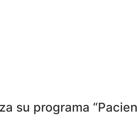
nza su programa “Pacie