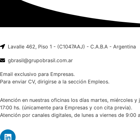
Lavalle 462, Piso 1 - (C1047AAJ) - C.A.B.A - Argentina
gbrasil@grupobrasil.com.ar
Email exclusivo para Empresas.
Para enviar CV, dirigirse a la sección Empleos.
Atención en nuestras oficinas los días martes, miércoles y 
17:00 hs. (únicamente para Empresas y con cita previa).
Atención por canales digitales, de lunes a viernes de 9:00 a