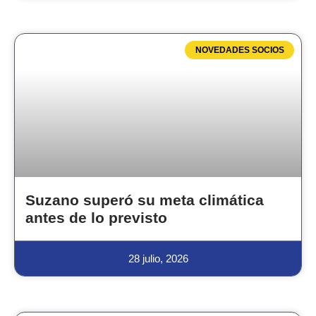
NOVEDADES SOCIOS
Suzano superó su meta climática
antes de lo previsto
28 julio, 2026