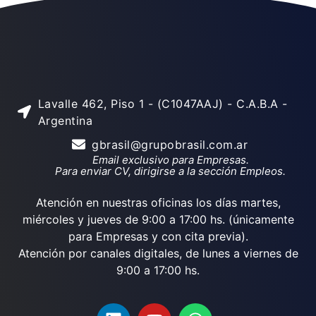
Lavalle 462, Piso 1 - (C1047AAJ) - C.A.B.A -
Argentina
gbrasil@grupobrasil.com.ar
Email exclusivo para Empresas.
Para enviar CV, dirigirse a la sección Empleos.
Atención en nuestras oficinas los días martes,
miércoles y jueves de 9:00 a 17:00 hs. (únicamente
para Empresas y con cita previa).
Atención por canales digitales, de lunes a viernes de
9:00 a 17:00 hs.