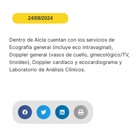
24/08/2024
Dentro de Alcla cuentan con los servicios de
Ecografía general (incluye eco intravaginal),
Doppler general (vasos de cuello, ginecológico/TV,
tiroideo), Doppler cardíaco y ecocardiograma y
Laboratorio de Análisis Clínicos.
Acceder