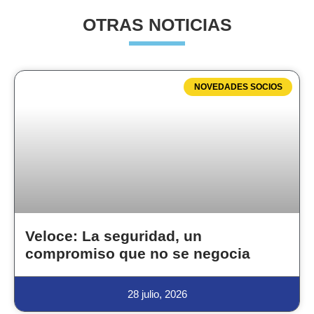
OTRAS NOTICIAS
NOVEDADES SOCIOS
Veloce: La seguridad, un
compromiso que no se negocia
28 julio, 2026