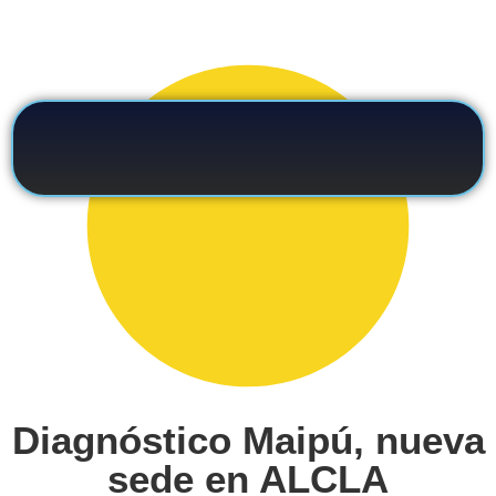
Diagnóstico Maipú, nueva
sede en ALCLA