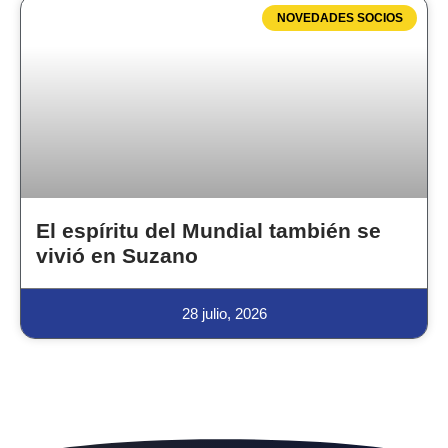
NOVEDADES SOCIOS
El espíritu del Mundial también se
vivió en Suzano
28 julio, 2026