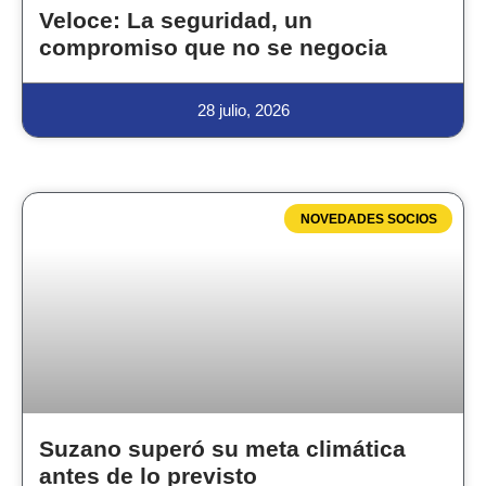
Veloce: La seguridad, un
compromiso que no se negocia
28 julio, 2026
NOVEDADES SOCIOS
Suzano superó su meta climática
antes de lo previsto