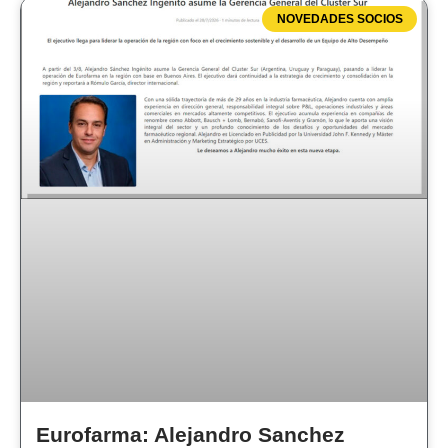
NOVEDADES SOCIOS
Eurofarma: Alejandro Sanchez