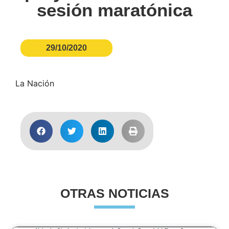
sesión maratónica
29/10/2020
La Nación
OTRAS NOTICIAS