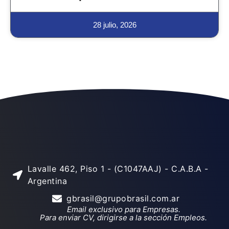
28 julio, 2026
Lavalle 462, Piso 1 - (C1047AAJ) - C.A.B.A -
Argentina
gbrasil@grupobrasil.com.ar
Email exclusivo para Empresas.
Para enviar CV, dirigirse a la sección Empleos.