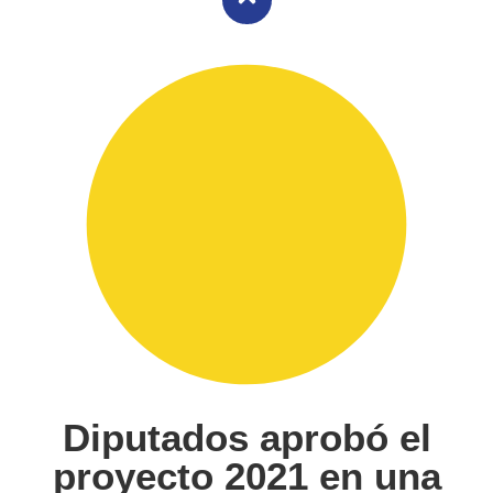
Diputados aprobó el
proyecto 2021 en una