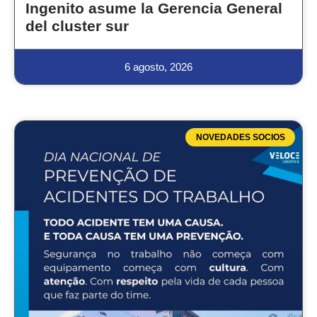
Ingenito asume la Gerencia General
del cluster sur
6 agosto, 2026
NOVEDADES SOCIOS