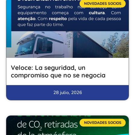
NOVEDADES SOCIOS
Veloce: La seguridad, un
compromiso que no se negocia
28 julio, 2026
NOVEDADES SOCIOS