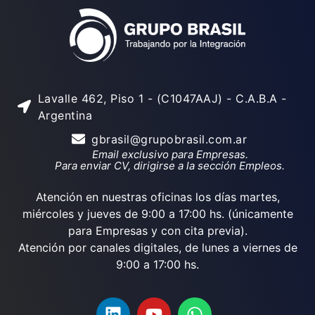
Lavalle 462, Piso 1 - (C1047AAJ) - C.A.B.A -
Argentina
gbrasil@grupobrasil.com.ar
Email exclusivo para Empresas.
Para enviar CV, dirigirse a la sección Empleos.
Atención en nuestras oficinas los días martes,
miércoles y jueves de 9:00 a 17:00 hs. (únicamente
para Empresas y con cita previa).
Atención por canales digitales, de lunes a viernes de
9:00 a 17:00 hs.