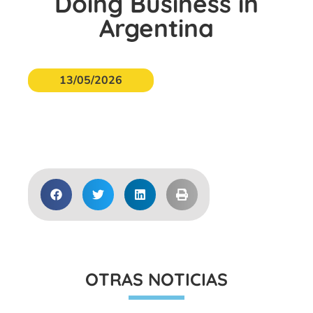
Doing Business in
Argentina
13/05/2026
Acceder
OTRAS NOTICIAS