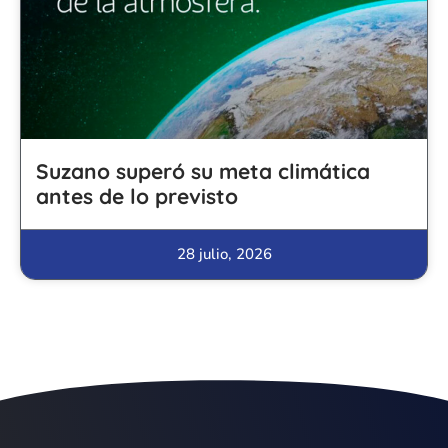
Suzano superó su meta climática
antes de lo previsto
28 julio, 2026