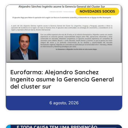
NOVEDADES SOCIOS
Eurofarma: Alejandro Sanchez
Ingenito asume la Gerencia General
del cluster sur
6 agosto, 2026