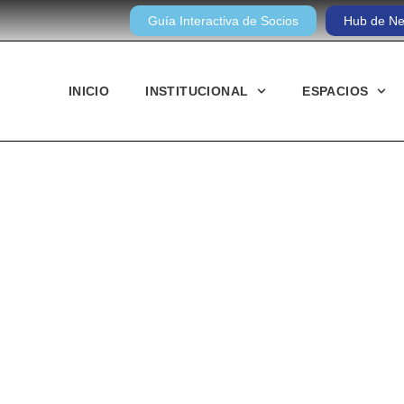
Guía Interactiva de Socios
Hub de Ne
INICIO
INSTITUCIONAL
ESPACIOS