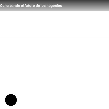
Co-creando el futuro de los negocios