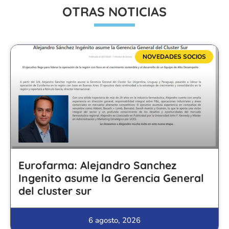
OTRAS NOTICIAS
NOVEDADES SOCIOS
Eurofarma: Alejandro Sanchez
Ingenito asume la Gerencia General
del cluster sur
6 agosto, 2026