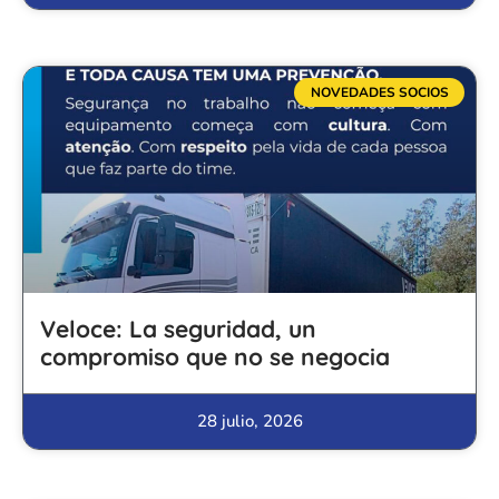
NOVEDADES SOCIOS
Veloce: La seguridad, un
compromiso que no se negocia
28 julio, 2026