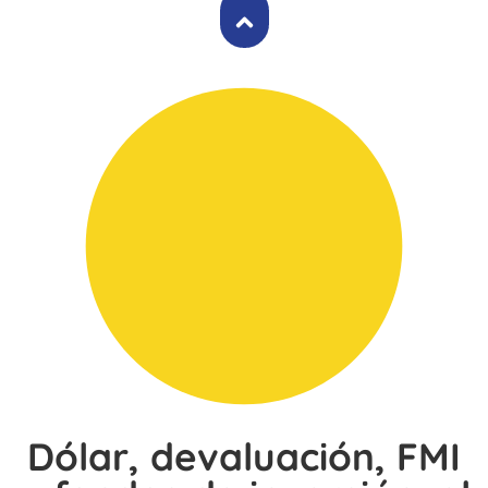
Dólar, devaluación, FMI