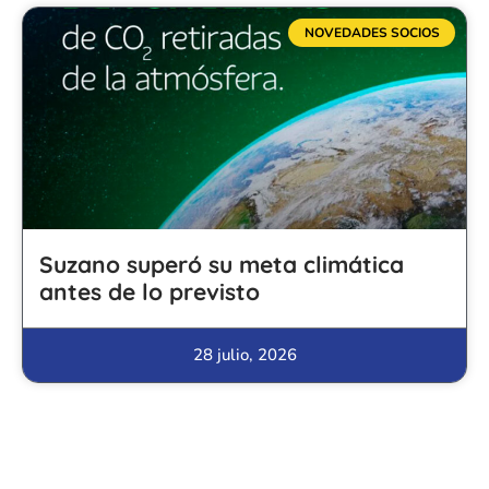
NOVEDADES SOCIOS
Suzano superó su meta climática
antes de lo previsto
28 julio, 2026