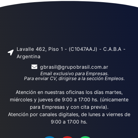
Lavalle 462, Piso 1 - (C1047AAJ) - C.A.B.A -
Argentina
gbrasil@grupobrasil.com.ar
Email exclusivo para Empresas.
Para enviar CV, dirigirse a la sección Empleos.
Atención en nuestras oficinas los días martes,
miércoles y jueves de 9:00 a 17:00 hs. (únicamente
para Empresas y con cita previa).
Atención por canales digitales, de lunes a viernes de
9:00 a 17:00 hs.