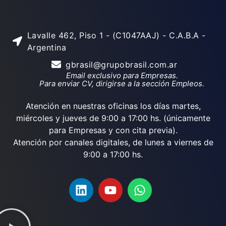
Lavalle 462, Piso 1 - (C1047AAJ) - C.A.B.A -
Argentina
gbrasil@grupobrasil.com.ar
Email exclusivo para Empresas.
Para enviar CV, dirigirse a la sección Empleos.
Atención en nuestras oficinas los días martes,
miércoles y jueves de 9:00 a 17:00 hs. (únicamente
para Empresas y con cita previa).
Atención por canales digitales, de lunes a viernes de
9:00 a 17:00 hs.