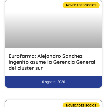
NOVEDADES SOCIOS
Eurofarma: Alejandro Sanchez
Ingenito asume la Gerencia General
del cluster sur
6 agosto, 2026
NOVEDADES SOCIOS