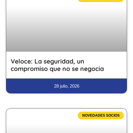
Veloce: La seguridad, un
compromiso que no se negocia
28 julio, 2026
NOVEDADES SOCIOS