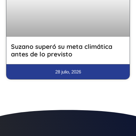
Suzano superó su meta climática
antes de lo previsto
28 julio, 2026