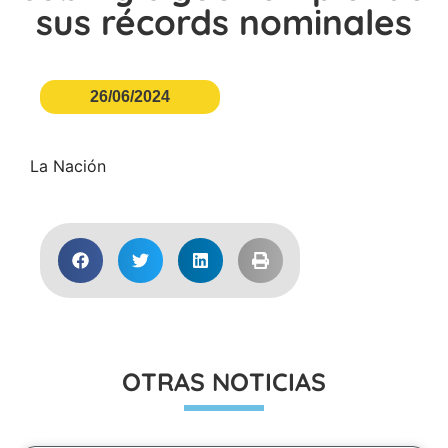
sus récords nominales
26/06/2024
La Nación
OTRAS NOTICIAS