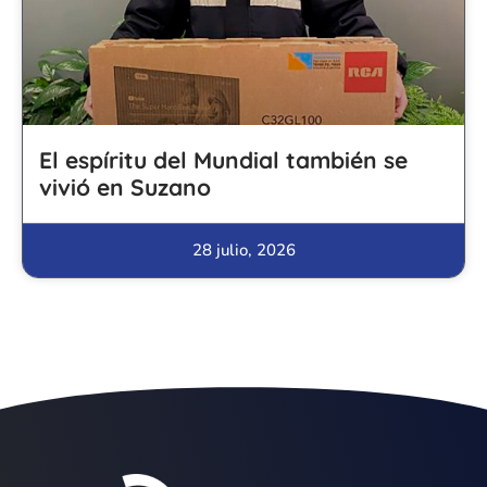
El espíritu del Mundial también se
vivió en Suzano
28 julio, 2026