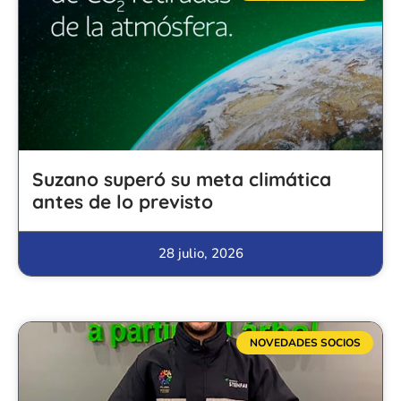
Suzano superó su meta climática
antes de lo previsto
28 julio, 2026
NOVEDADES SOCIOS