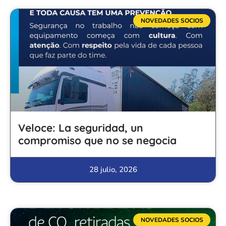
NOVEDADES SOCIOS
Veloce: La seguridad, un
compromiso que no se negocia
28 julio, 2026
NOVEDADES SOCIOS