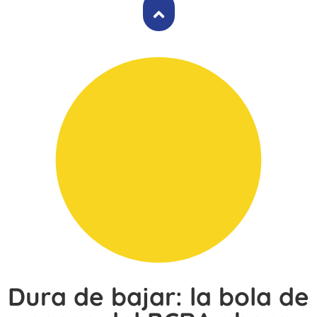
Dura de bajar: la bola de