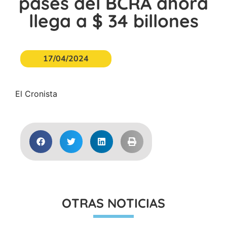
pases del BCRA ahora
llega a $ 34 billones
17/04/2024
El Cronista
OTRAS NOTICIAS