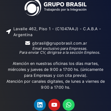
Lavalle 462, Piso 1 - (C1047AAJ) - C.A.B.A -
Argentina
gbrasil@grupobrasil.com.ar
Email exclusivo para Empresas.
Para enviar CV, dirigirse a la sección Empleos.
Atención en nuestras oficinas los días martes,
miércoles y jueves de 9:00 a 17:00 hs. (únicamente
para Empresas y con cita previa).
Atención por canales digitales, de lunes a viernes de
9:00 a 17:00 hs.