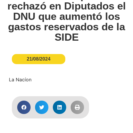
rechazó en Diputados el
DNU que aumentó los
gastos reservados de la
SIDE
21/08/2024
La Nacíon