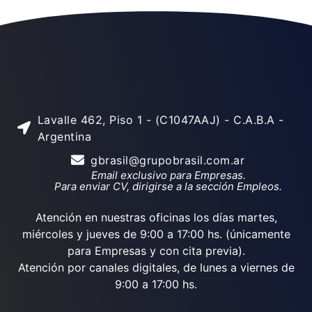
Lavalle 462, Piso 1 - (C1047AAJ) - C.A.B.A -
Argentina
gbrasil@grupobrasil.com.ar
Email exclusivo para Empresas.
Para enviar CV, dirigirse a la sección Empleos.
Atención en nuestras oficinas los días martes,
miércoles y jueves de 9:00 a 17:00 hs. (únicamente
para Empresas y con cita previa).
Atención por canales digitales, de lunes a viernes de
9:00 a 17:00 hs.