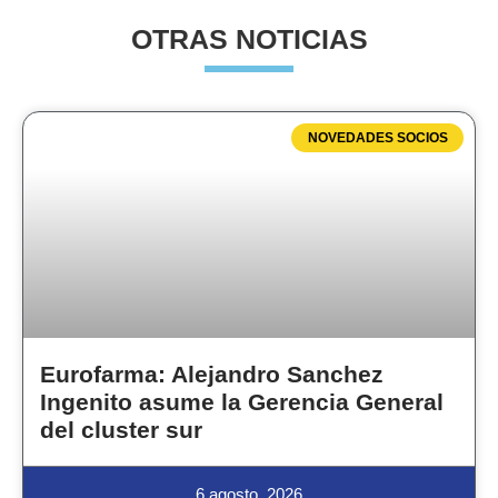
OTRAS NOTICIAS
NOVEDADES SOCIOS
Eurofarma: Alejandro Sanchez
Ingenito asume la Gerencia General
del cluster sur
6 agosto, 2026