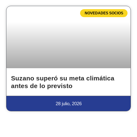
NOVEDADES SOCIOS
Suzano superó su meta climática
antes de lo previsto
28 julio, 2026