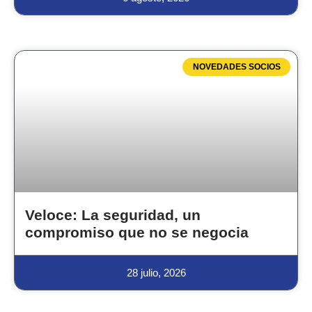
NOVEDADES SOCIOS
Veloce: La seguridad, un
compromiso que no se negocia
28 julio, 2026