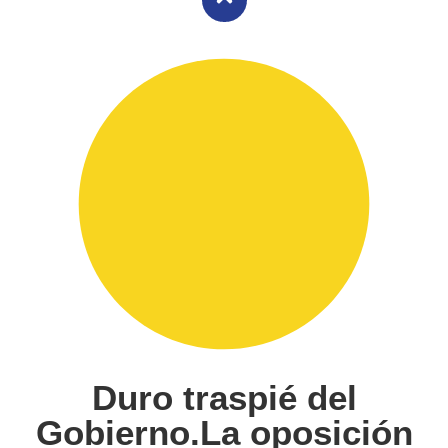
Duro traspié del
Gobierno.La oposición