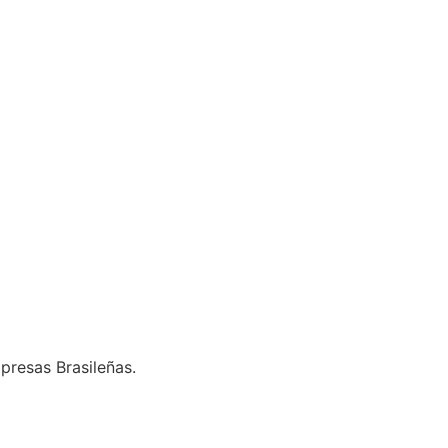
presas Brasileñas.