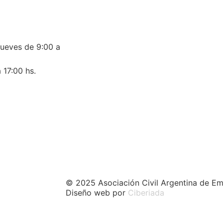
jueves de 9:00 a
 17:00 hs.
© 2025 Asociación Civil Argentina de Em
Diseño web por
Ciberiada