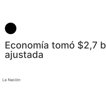
Economía tomó $2,7 b
ajustada
La Nación