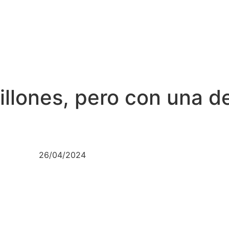
illones, pero con una 
26/04/2024