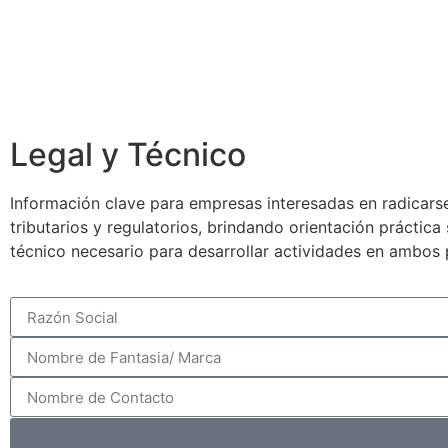
Legal y Técnico
Información clave para empresas interesadas en radicarse
tributarios y regulatorios, brindando orientación práctic
técnico necesario para desarrollar actividades en ambos 