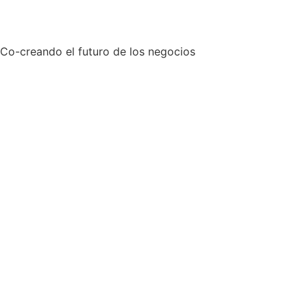
Co-creando el futuro de los negocios