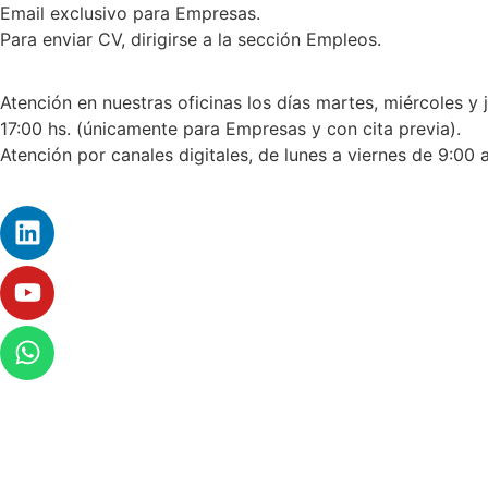
Email exclusivo para Empresas.
Para enviar CV, dirigirse a la sección Empleos.
Atención en nuestras oficinas los días martes, miércoles y 
17:00 hs. (únicamente para Empresas y con cita previa).
Atención por canales digitales, de lunes a viernes de 9:00 a