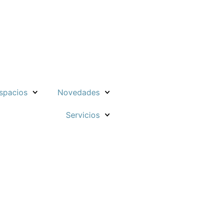
spacios
Novedades
Servicios