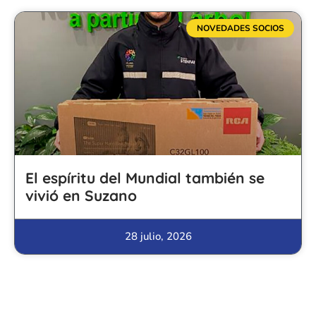
NOVEDADES SOCIOS
El espíritu del Mundial también se
vivió en Suzano
28 julio, 2026