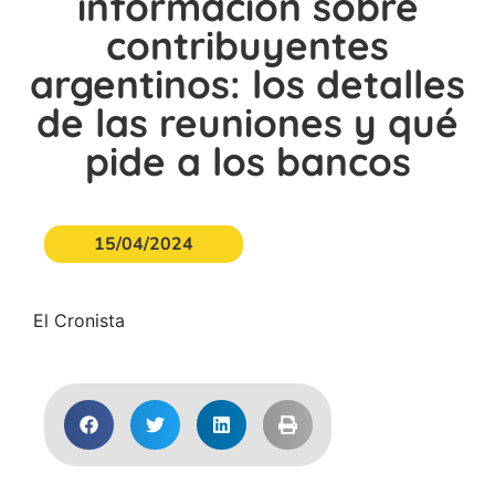
información sobre
contribuyentes
argentinos: los detalles
de las reuniones y qué
pide a los bancos
15/04/2024
El Cronista