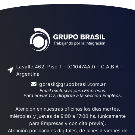
Lavalle 462, Piso 1 - (C1047AAJ) - C.A.B.A -
Argentina
gbrasil@grupobrasil.com.ar
Email exclusivo para Empresas.
Para enviar CV, dirigirse a la sección Empleos.
Atención en nuestras oficinas los días martes,
miércoles y jueves de 9:00 a 17:00 hs. (únicamente
para Empresas y con cita previa).
Atención por canales digitales, de lunes a viernes de