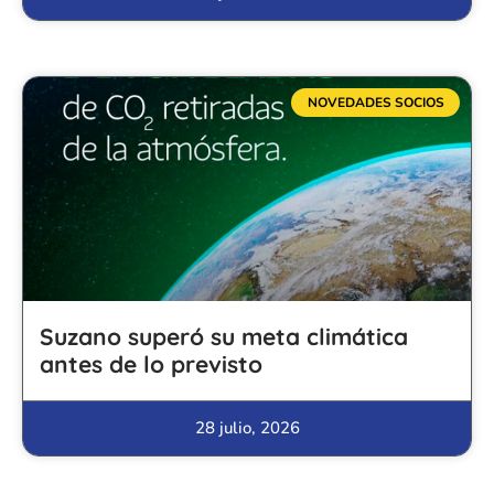
NOVEDADES SOCIOS
Suzano superó su meta climática
antes de lo previsto
28 julio, 2026