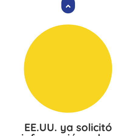
EE.UU. ya solicitó