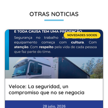
OTRAS NOTICIAS
NOVEDADES SOCIOS
Veloce: La seguridad, un
compromiso que no se negocia
28 julio, 2026