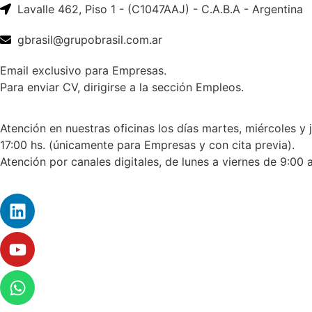
Lavalle 462, Piso 1 - (C1047AAJ) - C.A.B.A - Argentina
gbrasil@grupobrasil.com.ar
Email exclusivo para Empresas.
Para enviar CV, dirigirse a la sección Empleos.
Atención en nuestras oficinas los días martes, miércoles y 
17:00 hs. (únicamente para Empresas y con cita previa).
Atención por canales digitales, de lunes a viernes de 9:00 a