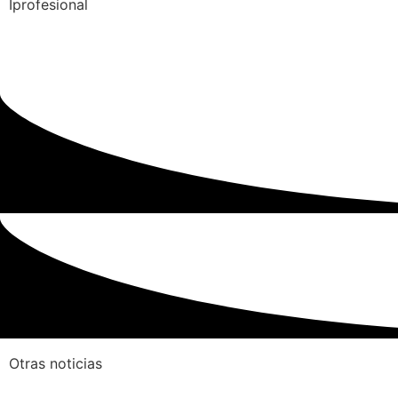
Iprofesional
Otras noticias