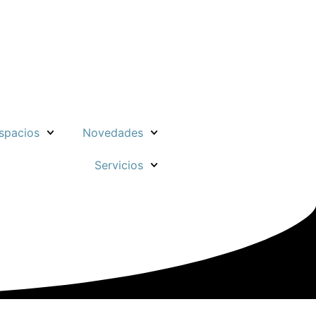
spacios
Novedades
Servicios