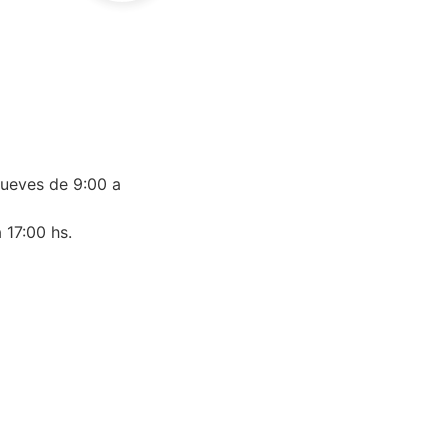
jueves de 9:00 a
 17:00 hs.