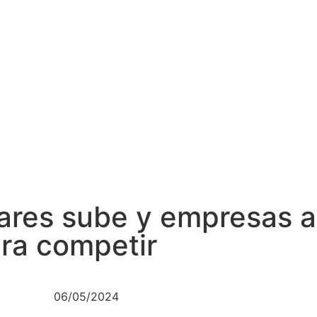
ólares sube y empresas 
ra competir
06/05/2024