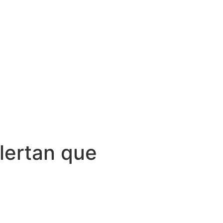
alertan que