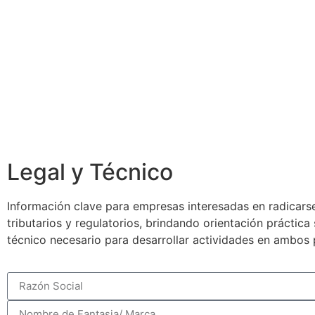
Legal y Técnico
Información clave para empresas interesadas en radicarse
tributarios y regulatorios, brindando orientación práctic
técnico necesario para desarrollar actividades en ambos 