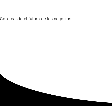
Co-creando el futuro de los negocios