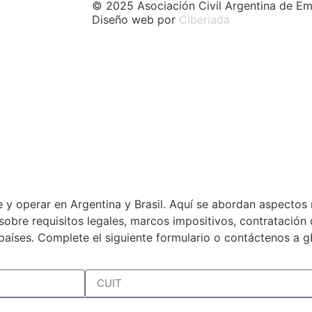
© 2025 Asociación Civil Argentina de Em
Diseño web por
Ciberiada
 y operar en Argentina y Brasil. Aquí se abordan aspectos 
a sobre requisitos legales, marcos impositivos, contratació
países. Complete el siguiente formulario o contáctenos a 