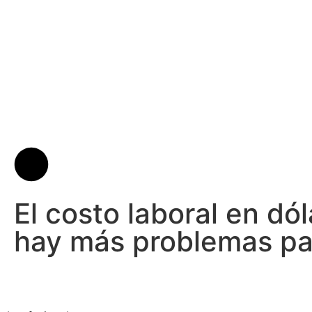
El costo laboral en d
hay más problemas pa