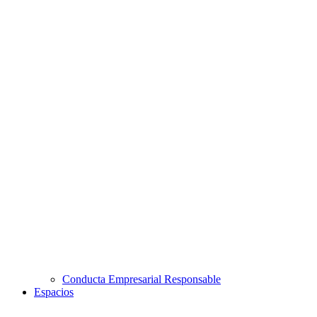
Conducta Empresarial Responsable
Espacios