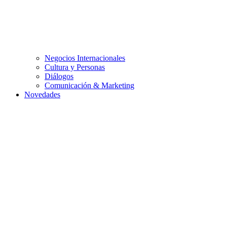
Negocios Internacionales
Cultura y Personas
Diálogos
Comunicación & Marketing
Novedades