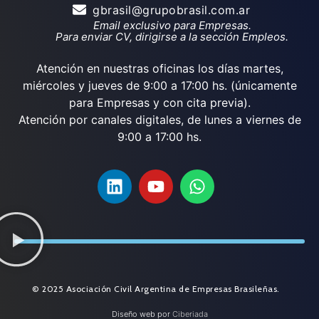
gbrasil@grupobrasil.com.ar
Email exclusivo para Empresas.
Para enviar CV, dirigirse a la sección Empleos.
Atención en nuestras oficinas los días martes,
miércoles y jueves de 9:00 a 17:00 hs. (únicamente
para Empresas y con cita previa).
Atención por canales digitales, de lunes a viernes de
9:00 a 17:00 hs.
© 2025 Asociación Civil Argentina de Empresas Brasileñas.
Diseño web por
Ciberiada