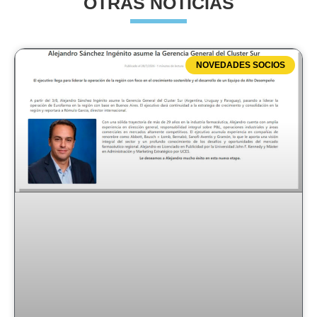
OTRAS NOTICIAS
NOVEDADES SOCIOS