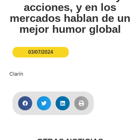
acciones, y en los
mercados hablan de un
mejor humor global
03/07/2024
Clarín