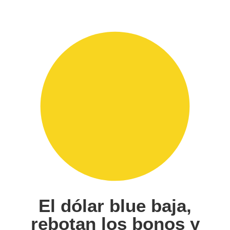
El dólar blue baja,
rebotan los bonos y