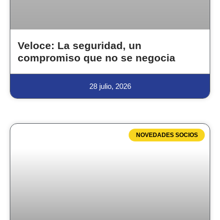
Veloce: La seguridad, un
compromiso que no se negocia
28 julio, 2026
NOVEDADES SOCIOS