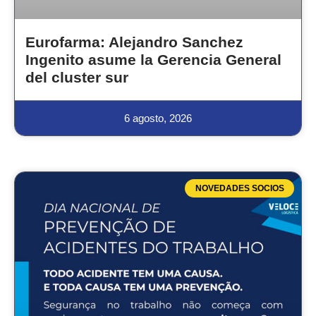
Eurofarma: Alejandro Sanchez
Ingenito asume la Gerencia General
del cluster sur
6 agosto, 2026
NOVEDADES SOCIOS