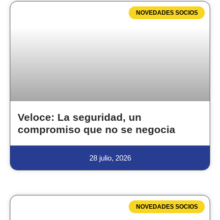
NOVEDADES SOCIOS
Veloce: La seguridad, un
compromiso que no se negocia
28 julio, 2026
NOVEDADES SOCIOS