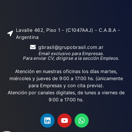
Lavalle 462, Piso 1 - (C1047AAJ) - C.A.B.A -
Argentina
gbrasil@grupobrasil.com.ar
Email exclusivo para Empresas.
Para enviar CV, dirigirse a la sección Empleos.
Atención en nuestras oficinas los días martes,
miércoles y jueves de 9:00 a 17:00 hs. (únicamente
para Empresas y con cita previa).
Atención por canales digitales, de lunes a viernes de
9:00 a 17:00 hs.