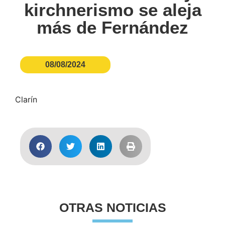
kirchnerismo se aleja
más de Fernández
08/08/2024
Clarín
OTRAS NOTICIAS