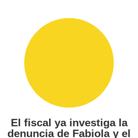
El fiscal ya investiga la
denuncia de Fabiola y el