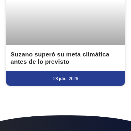
Suzano superó su meta climática
antes de lo previsto
28 julio, 2026