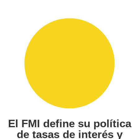
El FMI define su política
de tasas de interés y