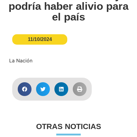
podría haber alivio para
el país
11/10/2024
La Nación
OTRAS NOTICIAS