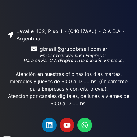
Lavalle 462, Piso 1 - (C1047AAJ) - C.A.B.A -
Argentina
gbrasil@grupobrasil.com.ar
Email exclusivo para Empresas.
Para enviar CV, dirigirse a la sección Empleos.
Atención en nuestras oficinas los días martes,
miércoles y jueves de 9:00 a 17:00 hs. (únicamente
para Empresas y con cita previa).
Atención por canales digitales, de lunes a viernes de
9:00 a 17:00 hs.