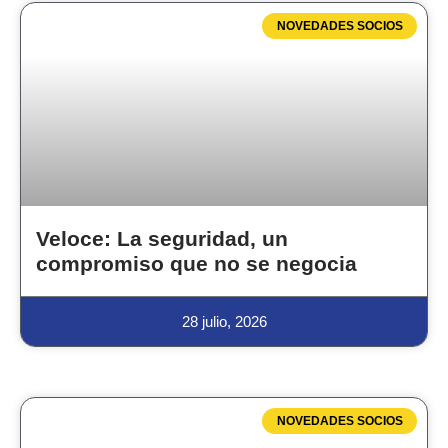
NOVEDADES SOCIOS
Veloce: La seguridad, un
compromiso que no se negocia
28 julio, 2026
NOVEDADES SOCIOS