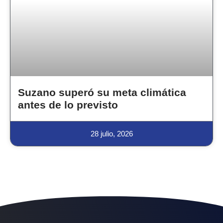
Suzano superó su meta climática
antes de lo previsto
28 julio, 2026