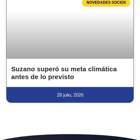
NOVEDADES SOCIOS
Suzano superó su meta climática
antes de lo previsto
28 julio, 2026