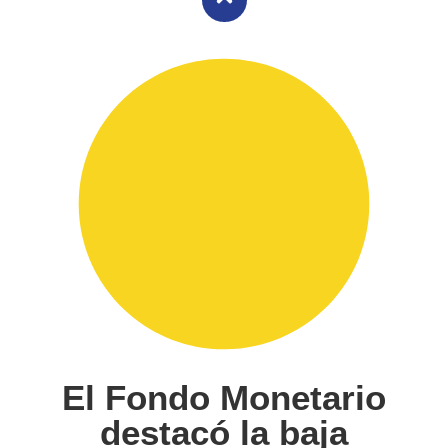
El Fondo Monetario
destacó la baja