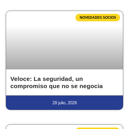
NOVEDADES SOCIOS
Veloce: La seguridad, un
compromiso que no se negocia
28 julio, 2026