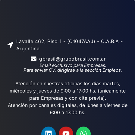
Lavalle 462, Piso 1 - (C1047AAJ) - C.A.B.A -
Argentina
gbrasil@grupobrasil.com.ar
Email exclusivo para Empresas.
Para enviar CV, dirigirse a la sección Empleos.
Atención en nuestras oficinas los días martes,
miércoles y jueves de 9:00 a 17:00 hs. (únicamente
para Empresas y con cita previa).
Atención por canales digitales, de lunes a viernes de
9:00 a 17:00 hs.