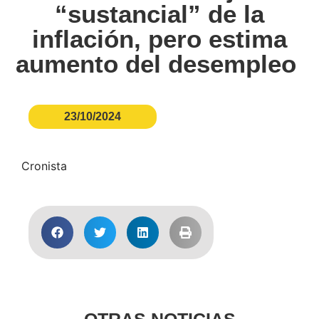
“sustancial” de la
inflación, pero estima
aumento del desempleo
23/10/2024
Cronista