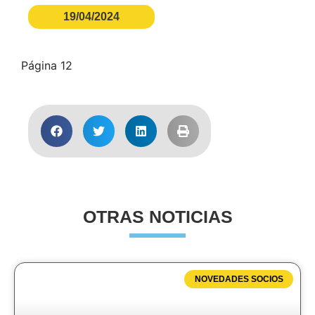
19/04/2024
Página 12
OTRAS NOTICIAS
NOVEDADES SOCIOS