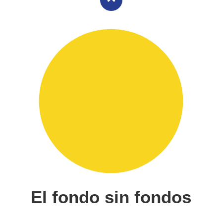
El fondo sin fondos