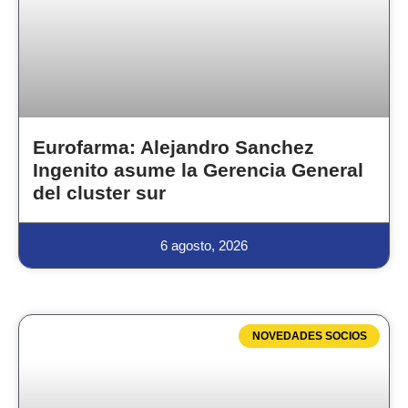
Eurofarma: Alejandro Sanchez
Ingenito asume la Gerencia General
del cluster sur
6 agosto, 2026
NOVEDADES SOCIOS