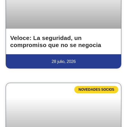
Veloce: La seguridad, un
compromiso que no se negocia
28 julio, 2026
NOVEDADES SOCIOS