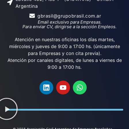
Argentina
gbrasil@grupobrasil.com.ar
Email exclusivo para Empresas.
Para enviar CV, dirigirse a la sección Empleos.
Atención en nuestras oficinas los días martes,
miércoles y jueves de 9:00 a 17:00 hs. (únicamente
para Empresas y con cita previa).
Atención por canales digitales, de lunes a viernes de
9:00 a 17:00 hs.
© 2025 Asociación Civil Argentina de Empresas Brasileñas.