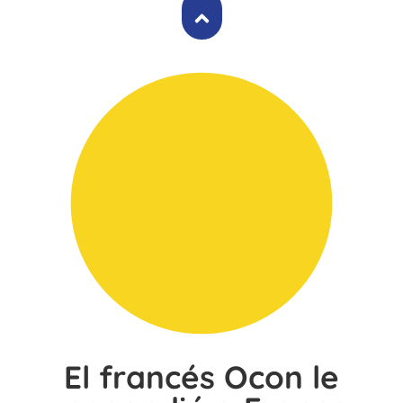
El francés Ocon le