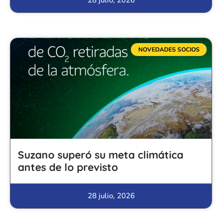
NOVEDADES SOCIOS
Suzano superó su meta climática
antes de lo previsto
28 julio, 2026