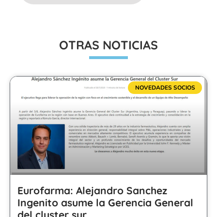
OTRAS NOTICIAS
NOVEDADES SOCIOS
Eurofarma: Alejandro Sanchez
Ingenito asume la Gerencia General
del cluster sur