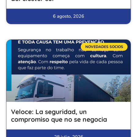
6 agosto, 2026
NOVEDADES SOCIOS
Veloce: La seguridad, un
compromiso que no se negocia
28 julio, 2026