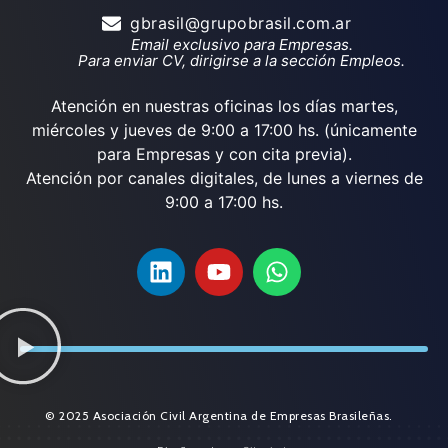
gbrasil@grupobrasil.com.ar
Email exclusivo para Empresas.
Para enviar CV, dirigirse a la sección Empleos.
Atención en nuestras oficinas los días martes,
miércoles y jueves de 9:00 a 17:00 hs. (únicamente
para Empresas y con cita previa).
Atención por canales digitales, de lunes a viernes de
9:00 a 17:00 hs.
© 2025 Asociación Civil Argentina de Empresas Brasileñas.