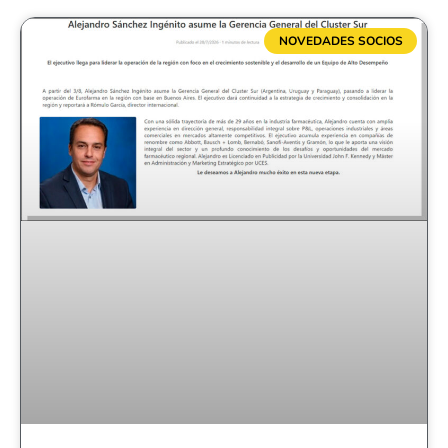
NOVEDADES SOCIOS