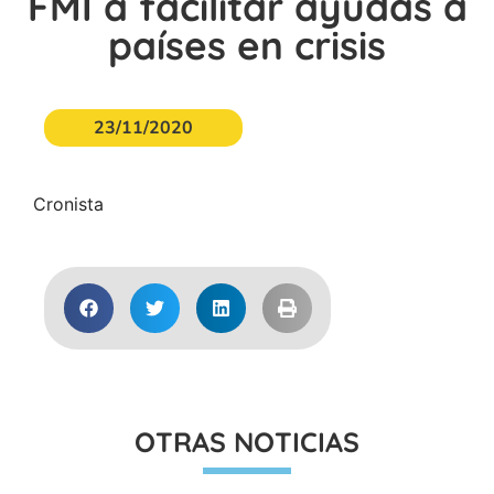
FMI a facilitar ayudas a
países en crisis
23/11/2020
Cronista
OTRAS NOTICIAS