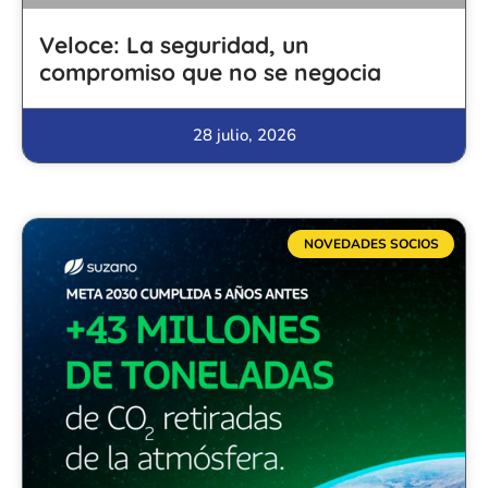
Veloce: La seguridad, un
compromiso que no se negocia
28 julio, 2026
NOVEDADES SOCIOS