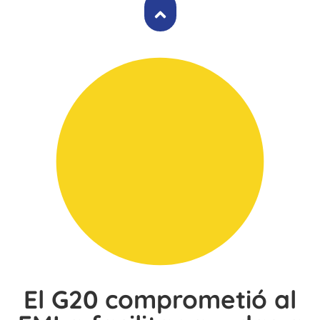
El G20 comprometió al