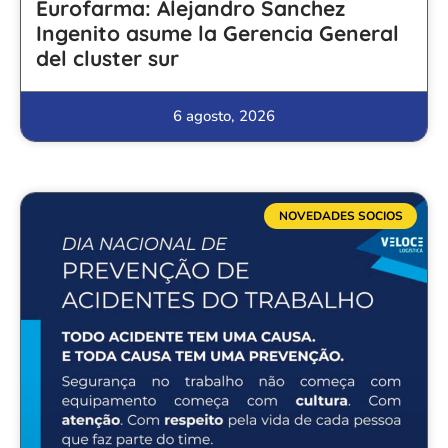
Eurofarma: Alejandro Sanchez
Ingenito asume la Gerencia General
del cluster sur
6 agosto, 2026
NOVEDADES SOCIOS