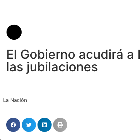
El Gobierno acudirá a l
las jubilaciones
La Nación