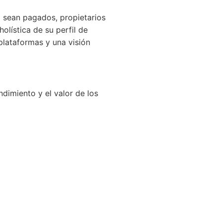
 sean pagados, propietarios
holística de su perfil de
plataformas y una visión
dimiento y el valor de los