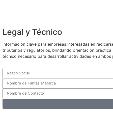
Legal y Técnico
Información clave para empresas interesadas en radicarse
tributarios y regulatorios, brindando orientación práctic
técnico necesario para desarrollar actividades en ambos 