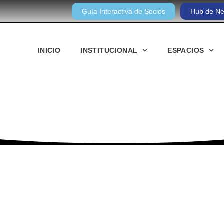
Guía Interactiva de Socios
Hub de Ne
INICIO
INSTITUCIONAL
ESPACIOS