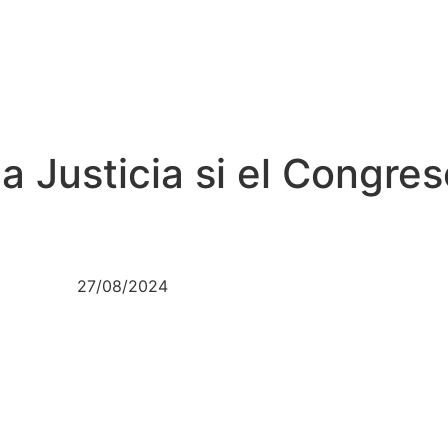
a Justicia si el Congres
27/08/2024