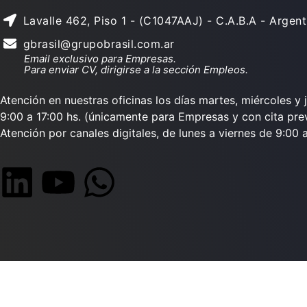
Lavalle 462, Piso 1 - (C1047AAJ) - C.A.B.A - Argent
gbrasil@grupobrasil.com.ar
Email exclusivo para Empresas.
Para enviar CV, dirigirse a la sección Empleos.
Atención en nuestras oficinas los días martes, miércoles y 
9:00 a 17:00 hs. (únicamente para Empresas y con cita prev
Atención por canales digitales, de lunes a viernes de 9:00 a