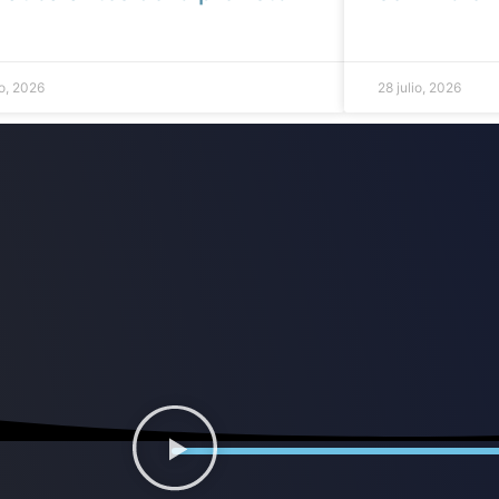
io, 2026
28 julio, 2026