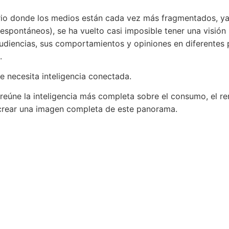
rio donde los medios están cada vez más fragmentados, ya
(espontáneos), se ha vuelto casi imposible tener una visión 
udiencias, sus comportamientos y opiniones en diferentes 
.
e necesita inteligencia conectada.
reúne la inteligencia más completa sobre el consumo, el ren
crear una imagen completa de este panorama.