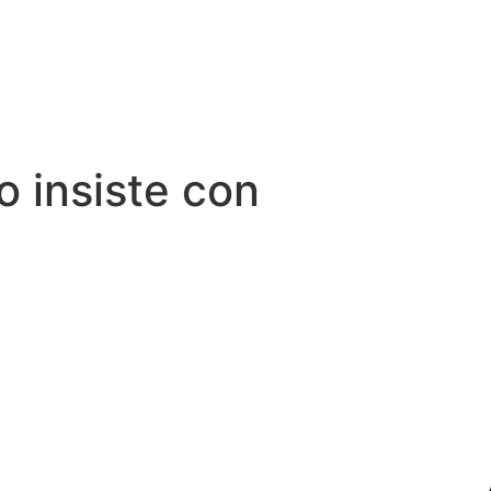
o insiste con