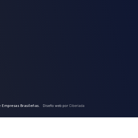
e Empresas Brasileñas.
Diseño web por
Ciberiada