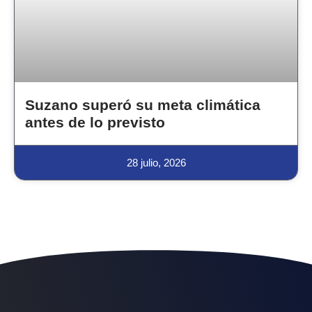
Suzano superó su meta climática
antes de lo previsto
28 julio, 2026