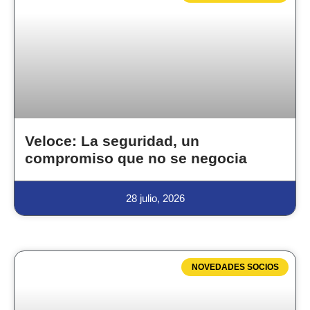
Veloce: La seguridad, un
compromiso que no se negocia
28 julio, 2026
NOVEDADES SOCIOS