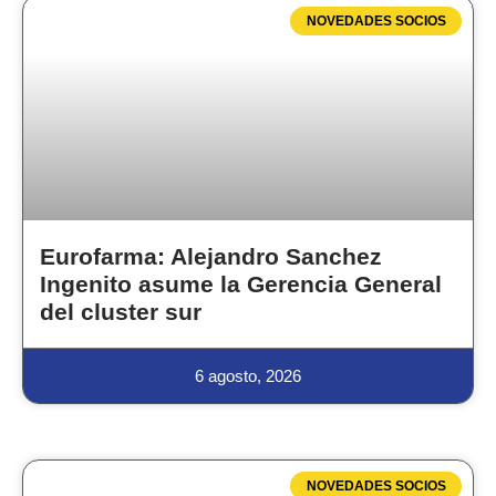
NOVEDADES SOCIOS
Eurofarma: Alejandro Sanchez
Ingenito asume la Gerencia General
del cluster sur
6 agosto, 2026
NOVEDADES SOCIOS