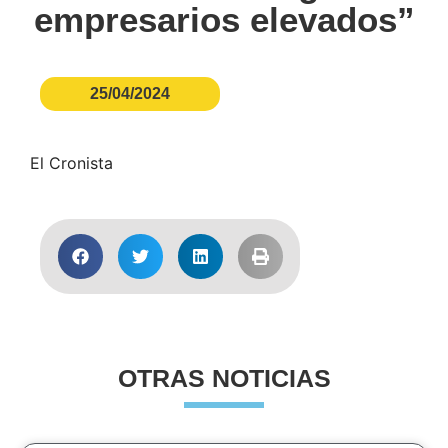
empresarios elevados”
25/04/2024
El Cronista
OTRAS NOTICIAS