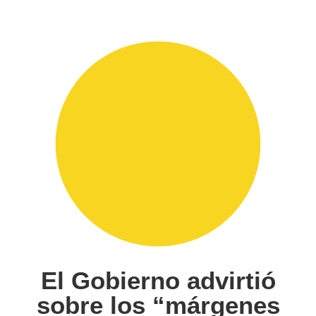
El Gobierno advirtió
sobre los “márgenes