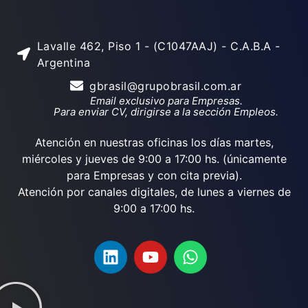
Lavalle 462, Piso 1 - (C1047AAJ) - C.A.B.A -
Argentina
gbrasil@grupobrasil.com.ar
Email exclusivo para Empresas.
Para enviar CV, dirigirse a la sección Empleos.
Atención en nuestras oficinas los días martes,
miércoles y jueves de 9:00 a 17:00 hs. (únicamente
para Empresas y con cita previa).
Atención por canales digitales, de lunes a viernes de
9:00 a 17:00 hs.