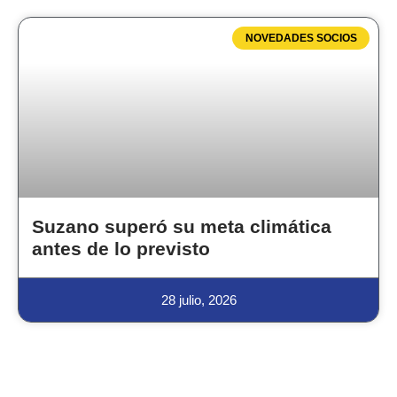
NOVEDADES SOCIOS
Suzano superó su meta climática
antes de lo previsto
28 julio, 2026