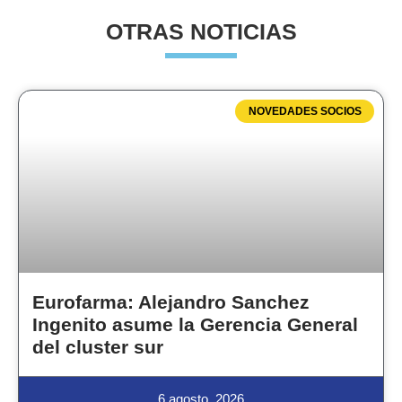
OTRAS NOTICIAS
NOVEDADES SOCIOS
Eurofarma: Alejandro Sanchez
Ingenito asume la Gerencia General
del cluster sur
6 agosto, 2026