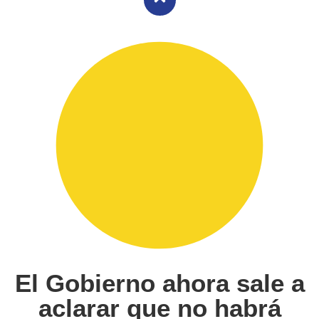
El Gobierno ahora sale a
aclarar que no habrá