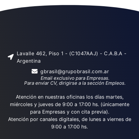
Lavalle 462, Piso 1 - (C1047AAJ) - C.A.B.A -
Argentina
gbrasil@grupobrasil.com.ar
Email exclusivo para Empresas.
Para enviar CV, dirigirse a la sección Empleos.
Atención en nuestras oficinas los días martes,
miércoles y jueves de 9:00 a 17:00 hs. (únicamente
para Empresas y con cita previa).
Atención por canales digitales, de lunes a viernes de
9:00 a 17:00 hs.