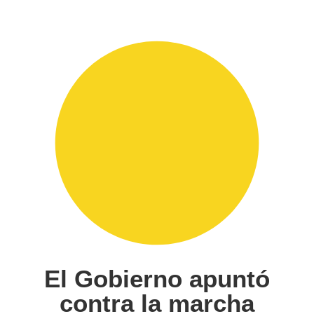
El Gobierno apuntó
contra la marcha