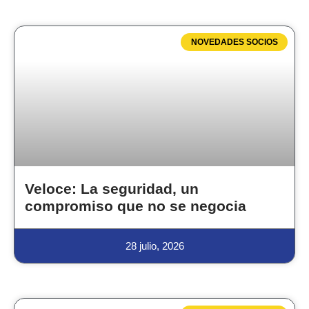
NOVEDADES SOCIOS
Veloce: La seguridad, un
compromiso que no se negocia
28 julio, 2026