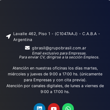
Lavalle 462, Piso 1 - (C1047AAJ) - C.A.B.A -
Argentina
gbrasil@grupobrasil.com.ar
Email exclusivo para Empresas.
Para enviar CV, dirigirse a la sección Empleos.
Atención en nuestras oficinas los días martes,
miércoles y jueves de 9:00 a 17:00 hs. (únicamente
para Empresas y con cita previa).
Atención por canales digitales, de lunes a viernes de
9:00 a 17:00 hs.