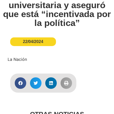
universitaria y aseguró
que está “incentivada por
la política”
22/04/2024
La Nación