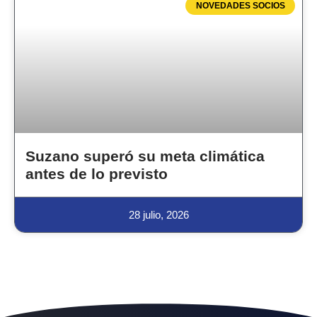
NOVEDADES SOCIOS
Suzano superó su meta climática
antes de lo previsto
28 julio, 2026