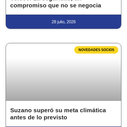
compromiso que no se negocia
28 julio, 2026
NOVEDADES SOCIOS
Suzano superó su meta climática
antes de lo previsto