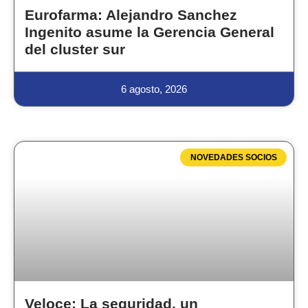
Eurofarma: Alejandro Sanchez
Ingenito asume la Gerencia General
del cluster sur
6 agosto, 2026
NOVEDADES SOCIOS
Veloce: La seguridad, un