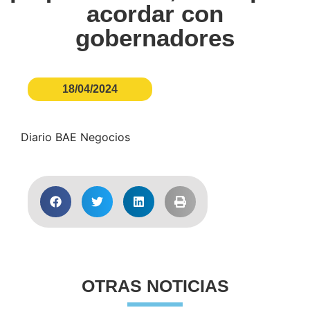
acordar con
gobernadores
18/04/2024
Diario BAE Negocios
OTRAS NOTICIAS