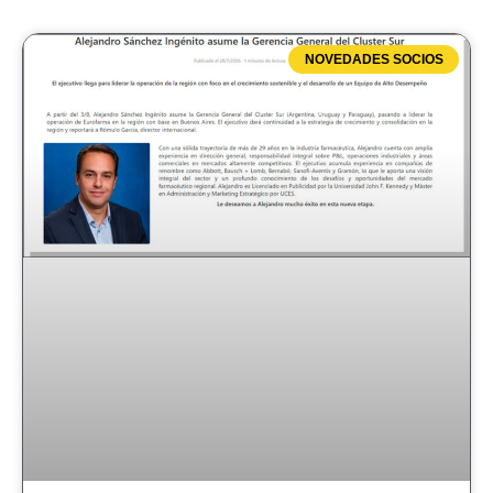
NOVEDADES SOCIOS