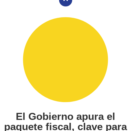
El Gobierno apura el
paquete fiscal, clave para